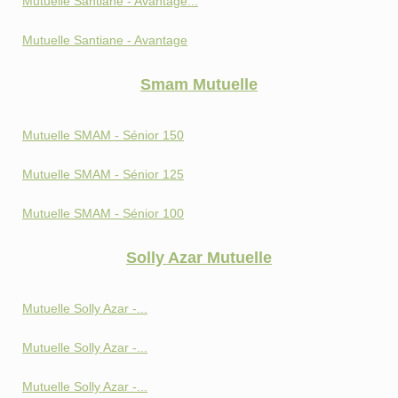
Mutuelle Santiane - Avantage...
Mutuelle Santiane - Avantage
Smam Mutuelle
Mutuelle SMAM - Sénior 150
Mutuelle SMAM - Sénior 125
Mutuelle SMAM - Sénior 100
Solly Azar Mutuelle
Mutuelle Solly Azar -...
Mutuelle Solly Azar -...
Mutuelle Solly Azar -...