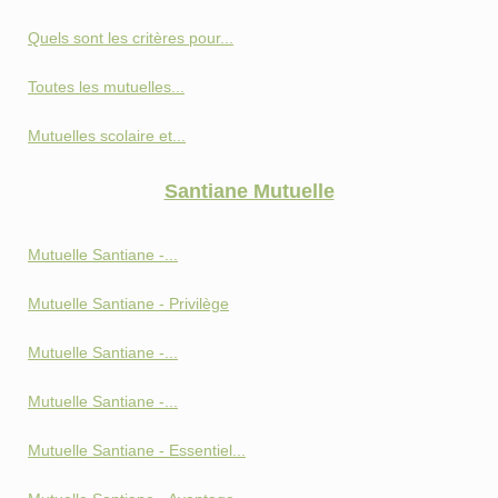
Quels sont les critères pour...
Toutes les mutuelles...
Mutuelles scolaire et...
Santiane Mutuelle
Mutuelle Santiane -...
Mutuelle Santiane - Privilège
Mutuelle Santiane -...
Mutuelle Santiane -...
Mutuelle Santiane - Essentiel...