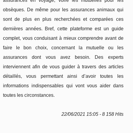
assurances en voyage, voire les mutuelles pour les
obsèques. De même pour les assurances animaux qui
sont de plus en plus recherchées et comparées ces
dernières années. Bref, cette plateforme est un guide
complet, vous conduisant à mieux comprendre avant de
faire le bon choix, concernant la mutuelle ou les
assurances dont vous avez besoin. Des experts
interviennent afin de vous guider à travers des articles
détaillés, vous permettant ainsi d’avoir toutes les
informations indispensables qui vont vous aider dans
toutes les circonstances.
22/06/2021 15:05 - 8 158 Hits