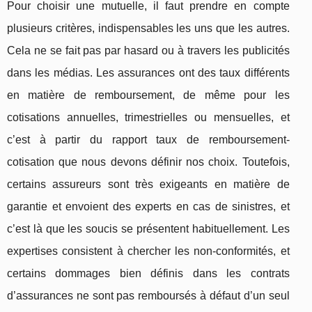
Pour choisir une mutuelle, il faut prendre en compte
plusieurs critères, indispensables les uns que les autres.
Cela ne se fait pas par hasard ou à travers les publicités
dans les médias. Les assurances ont des taux différents
en matière de remboursement, de même pour les
cotisations annuelles, trimestrielles ou mensuelles, et
c’est à partir du rapport taux de remboursement-
cotisation que nous devons définir nos choix. Toutefois,
certains assureurs sont très exigeants en matière de
garantie et envoient des experts en cas de sinistres, et
c’est là que les soucis se présentent habituellement. Les
expertises consistent à chercher les non-conformités, et
certains dommages bien définis dans les contrats
d’assurances ne sont pas remboursés à défaut d’un seul