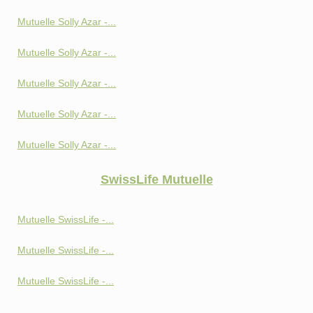
Mutuelle Solly Azar -...
Mutuelle Solly Azar -...
Mutuelle Solly Azar -...
Mutuelle Solly Azar -...
Mutuelle Solly Azar -...
SwissLife Mutuelle
Mutuelle SwissLife -...
Mutuelle SwissLife -...
Mutuelle SwissLife -...