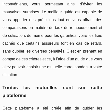
inconvénients, vous permettant ainsi d’éviter les
mauvaises surprises. Le meilleur guide est capable de
vous apporter des précisions tout en vous offrant des
comparaisons en matière de taux de remboursement et
de cotisation, de même pour les garanties, voire les frais
cachés que certains assureurs font en cas de retard,
sans oublier les diverses pénalités. C’est en prenant en
compte de ces critères et ce, à l’aide d’un guide que vous
allez pouvoir choisir une mutuelle correspondant à votre
situation.
Toutes les mutuelles sont sur cette
plateforme
Cette plateforme a été créée afin de guider les