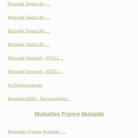
Mutuelle SwissLife -...
Mutuelle SwissLife -...
Mutuelle SwissLife -...
Mutuelle SwissLife -...
Mutuelle Generali - ATOLL...
Mutuelle Generali - ATOLL...
ALOA Assurances
Mutuelle ASAF - Normaconfort...
Mutuelles France Mutuelle
Mutuelles France Mutuelle -...