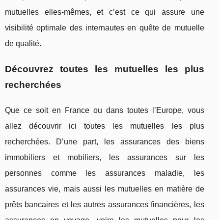
mutuelles elles-mêmes, et c’est ce qui assure une
visibilité optimale des internautes en quête de mutuelle
de qualité.
Découvrez toutes les mutuelles les plus
recherchées
Que ce soit en France ou dans toutes l’Europe, vous
allez découvrir ici toutes les mutuelles les plus
recherchées. D’une part, les assurances des biens
immobiliers et mobiliers, les assurances sur les
personnes comme les assurances maladie, les
assurances vie, mais aussi les mutuelles en matière de
prêts bancaires et les autres assurances financières, les