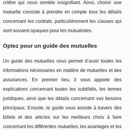
critère qui nous semble insignifiant. Ainsi, choisir une
mutuelle consiste à prendre en compte tous les détails
concernant les contrats, particulièrement les clauses qui
sont souvent opaques pour les mutualistes.
Optez pour un guide des mutuelles
Un guide des mutuelles vous permet d’avoir toutes les
informations nécessaires en matière de mutuelles et des
assurances. En premier lieu, il vous apporte des
explications concernant toutes les subtilités, les termes
juridiques, ainsi que les détails concernant vos besoins
principaux. Ensuite, le guide vous assiste à travers des
billets et des articles sur les meilleurs choix à faire
concernant les différentes mutuelles, les avantages et les