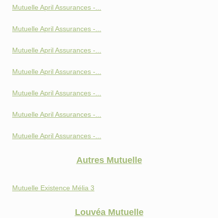
Mutuelle April Assurances -...
Mutuelle April Assurances -...
Mutuelle April Assurances -...
Mutuelle April Assurances -...
Mutuelle April Assurances -...
Mutuelle April Assurances -...
Mutuelle April Assurances -...
Autres Mutuelle
Mutuelle Existence Mélia 3
Louvéa Mutuelle