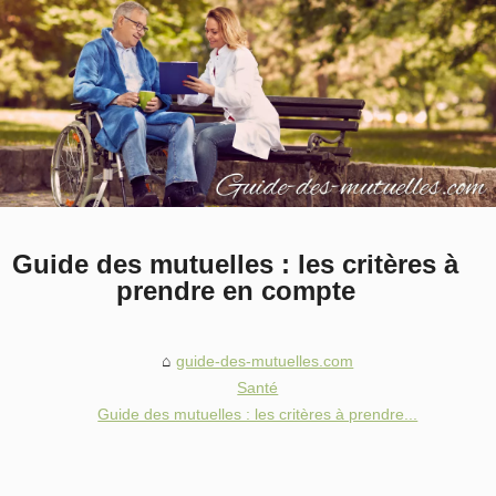
Guide des mutuelles : les critères à
prendre en compte
guide-des-mutuelles.com
Santé
Guide des mutuelles : les critères à prendre...