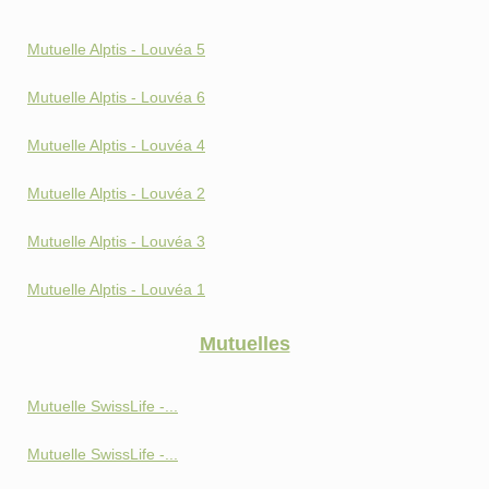
Mutuelle Alptis - Louvéa 5
Mutuelle Alptis - Louvéa 6
Mutuelle Alptis - Louvéa 4
Mutuelle Alptis - Louvéa 2
Mutuelle Alptis - Louvéa 3
Mutuelle Alptis - Louvéa 1
Mutuelles
Mutuelle SwissLife -...
Mutuelle SwissLife -...