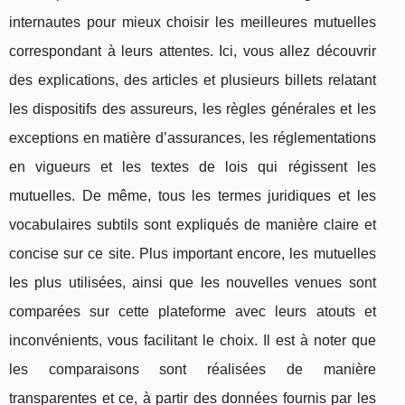
internautes pour mieux choisir les meilleures mutuelles
correspondant à leurs attentes. Ici, vous allez découvrir
des explications, des articles et plusieurs billets relatant
les dispositifs des assureurs, les règles générales et les
exceptions en matière d’assurances, les réglementations
en vigueurs et les textes de lois qui régissent les
mutuelles. De même, tous les termes juridiques et les
vocabulaires subtils sont expliqués de manière claire et
concise sur ce site. Plus important encore, les mutuelles
les plus utilisées, ainsi que les nouvelles venues sont
comparées sur cette plateforme avec leurs atouts et
inconvénients, vous facilitant le choix. Il est à noter que
les comparaisons sont réalisées de manière
transparentes et ce, à partir des données fournis par les