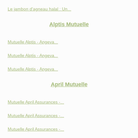
Le jambon d'agneau halal : Un...
Alptis Mutuelle
Mutuelle Alptis - Angeva...
Mutuelle Alptis - Angeva...
Mutuelle Alptis - Angeva...
April Mutuelle
Mutuelle April Assurances -...
Mutuelle April Assurances -...
Mutuelle April Assurances -...