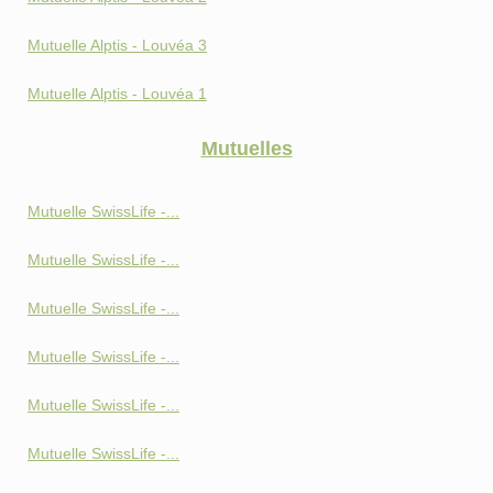
Mutuelle Alptis - Louvéa 3
Mutuelle Alptis - Louvéa 1
Mutuelles
Mutuelle SwissLife -...
Mutuelle SwissLife -...
Mutuelle SwissLife -...
Mutuelle SwissLife -...
Mutuelle SwissLife -...
Mutuelle SwissLife -...