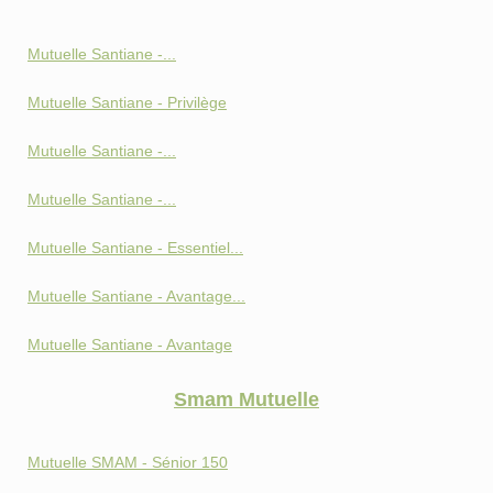
Mutuelle Santiane -...
Mutuelle Santiane - Privilège
Mutuelle Santiane -...
Mutuelle Santiane -...
Mutuelle Santiane - Essentiel...
Mutuelle Santiane - Avantage...
Mutuelle Santiane - Avantage
Smam Mutuelle
Mutuelle SMAM - Sénior 150