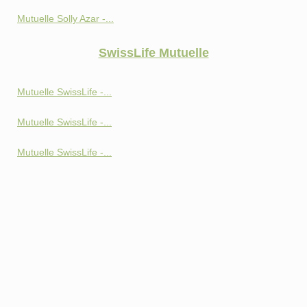
Mutuelle Solly Azar -...
SwissLife Mutuelle
Mutuelle SwissLife -...
Mutuelle SwissLife -...
Mutuelle SwissLife -...