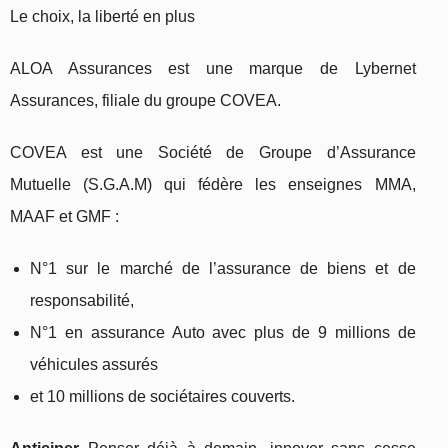
Le choix, la liberté en plus
ALOA Assurances est une marque de Lybernet
Assurances, filiale du groupe COVEA.
COVEA est une Société de Groupe d’Assurance
Mutuelle (S.G.A.M) qui fédère les enseignes MMA,
MAAF et GMF :
N°1 sur le marché de l’assurance de biens et de
responsabilité,
N°1 en assurance Auto avec plus de 9 millions de
véhicules assurés
et 10 millions de sociétaires couverts.