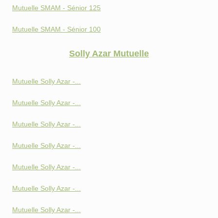
Mutuelle SMAM - Sénior 125
Mutuelle SMAM - Sénior 100
Solly Azar Mutuelle
Mutuelle Solly Azar -...
Mutuelle Solly Azar -...
Mutuelle Solly Azar -...
Mutuelle Solly Azar -...
Mutuelle Solly Azar -...
Mutuelle Solly Azar -...
Mutuelle Solly Azar -...