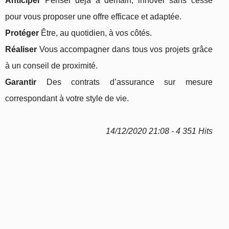
Anticiper
Penser déjà à demain, innover sans cesse
pour vous proposer une offre efficace et adaptée.
Protéger
Être, au quotidien, à vos côtés.
Réaliser
Vous accompagner dans tous vos projets grâce
à un conseil de proximité.
Garantir
Des contrats d’assurance sur mesure
correspondant à votre style de vie.
14/12/2020 21:08 - 4 351 Hits