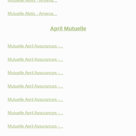
Mutuelle Alptis - Angeva...
Mutuelle Alptis - Angeva...
April Mutuelle
Mutuelle April Assurances -...
Mutuelle April Assurances -...
Mutuelle April Assurances -...
Mutuelle April Assurances -...
Mutuelle April Assurances -...
Mutuelle April Assurances -...
Mutuelle April Assurances -...