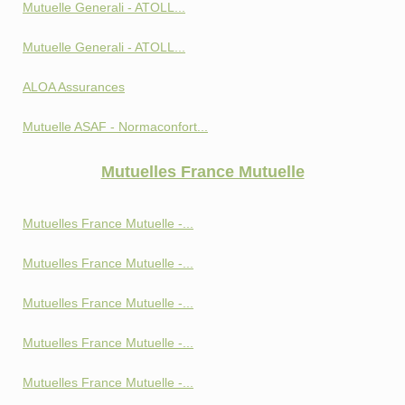
Mutuelle Generali - ATOLL...
Mutuelle Generali - ATOLL...
ALOA Assurances
Mutuelle ASAF - Normaconfort...
Mutuelles France Mutuelle
Mutuelles France Mutuelle -...
Mutuelles France Mutuelle -...
Mutuelles France Mutuelle -...
Mutuelles France Mutuelle -...
Mutuelles France Mutuelle -...