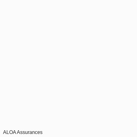
ALOA Assurances