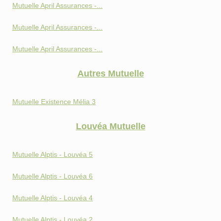
Mutuelle April Assurances -...
Mutuelle April Assurances -...
Mutuelle April Assurances -...
Autres Mutuelle
Mutuelle Existence Mélia 3
Louvéa Mutuelle
Mutuelle Alptis - Louvéa 5
Mutuelle Alptis - Louvéa 6
Mutuelle Alptis - Louvéa 4
Mutuelle Alptis - Louvéa 2