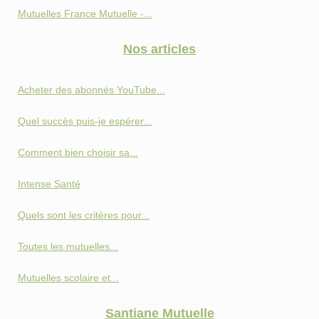
Mutuelles France Mutuelle -...
Nos articles
Acheter des abonnés YouTube...
Quel succès puis-je espérer...
Comment bien choisir sa...
Intense Santé
Quels sont les critères pour...
Toutes les mutuelles...
Mutuelles scolaire et...
Santiane Mutuelle