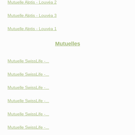
Mutuelle Alptis - Louvéa 2
Mutuelle Alptis - Louvéa 3
Mutuelle Alptis - Louvéa 1
Mutuelles
Mutuelle SwissLife -...
Mutuelle SwissLife -...
Mutuelle SwissLife -...
Mutuelle SwissLife -...
Mutuelle SwissLife -...
Mutuelle SwissLife -...