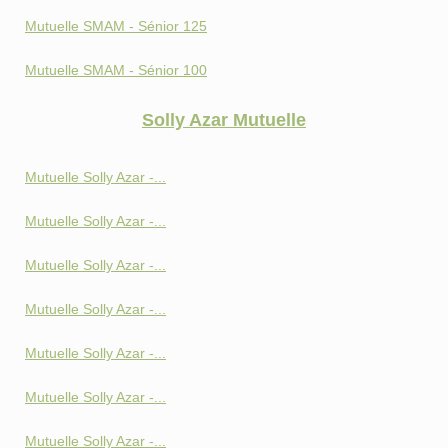
Mutuelle SMAM - Sénior 125
Mutuelle SMAM - Sénior 100
Solly Azar Mutuelle
Mutuelle Solly Azar -...
Mutuelle Solly Azar -...
Mutuelle Solly Azar -...
Mutuelle Solly Azar -...
Mutuelle Solly Azar -...
Mutuelle Solly Azar -...
Mutuelle Solly Azar -...