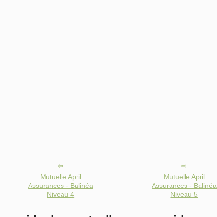
Mutuelle April
Mutuelle April
Assurances - Balinéa
Assurances - Balinéa
Niveau 4
Niveau 5