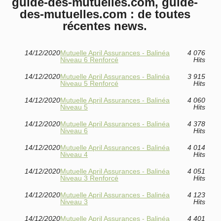
guide-des-mutuelles.com, guide-
des-mutuelles.com : de toutes
récentes news.
14/12/2020
Mutuelle April Assurances - Balinéa
4 076
Niveau 6 Renforcé
Hits
14/12/2020
Mutuelle April Assurances - Balinéa
3 915
Niveau 5 Renforcé
Hits
14/12/2020
Mutuelle April Assurances - Balinéa
4 060
Niveau 5
Hits
14/12/2020
Mutuelle April Assurances - Balinéa
4 378
Niveau 6
Hits
14/12/2020
Mutuelle April Assurances - Balinéa
4 014
Niveau 4
Hits
14/12/2020
Mutuelle April Assurances - Balinéa
4 051
Niveau 3 Renforcé
Hits
14/12/2020
Mutuelle April Assurances - Balinéa
4 123
Niveau 3
Hits
14/12/2020
Mutuelle April Assurances - Balinéa
4 401