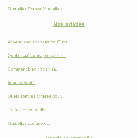
Mutuelles France Mutuelle -...
Nos articles
Acheter des abonnés YouTube...
Quel succès puis-je espérer...
Comment bien choisir sa...
Intense Santé
Quels sont les critères pour...
Toutes les mutuelles...
Mutuelles scolaire et...