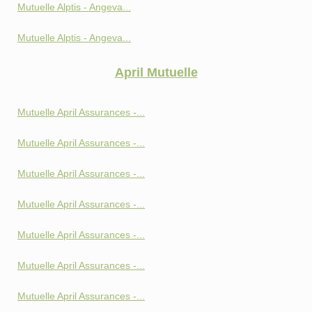
Mutuelle Alptis - Angeva...
Mutuelle Alptis - Angeva...
April Mutuelle
Mutuelle April Assurances -...
Mutuelle April Assurances -...
Mutuelle April Assurances -...
Mutuelle April Assurances -...
Mutuelle April Assurances -...
Mutuelle April Assurances -...
Mutuelle April Assurances -...