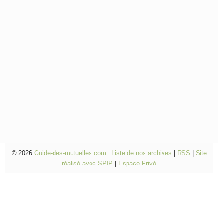
© 2026
Guide-des-mutuelles.com
|
Liste de nos archives
|
RSS
|
Site
réalisé avec SPIP
|
Espace Privé