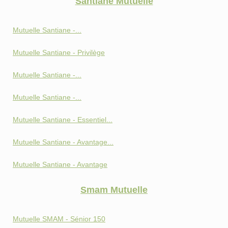
Santiane Mutuelle
Mutuelle Santiane -...
Mutuelle Santiane - Privilège
Mutuelle Santiane -...
Mutuelle Santiane -...
Mutuelle Santiane - Essentiel...
Mutuelle Santiane - Avantage...
Mutuelle Santiane - Avantage
Smam Mutuelle
Mutuelle SMAM - Sénior 150