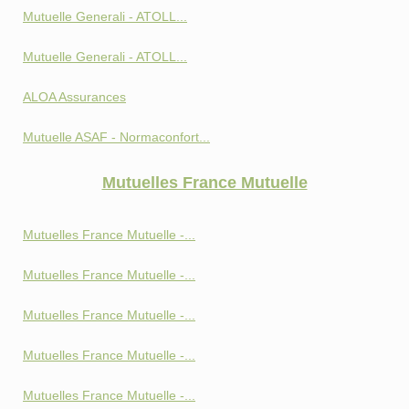
Mutuelle Generali - ATOLL...
Mutuelle Generali - ATOLL...
ALOA Assurances
Mutuelle ASAF - Normaconfort...
Mutuelles France Mutuelle
Mutuelles France Mutuelle -...
Mutuelles France Mutuelle -...
Mutuelles France Mutuelle -...
Mutuelles France Mutuelle -...
Mutuelles France Mutuelle -...