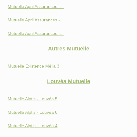
Mutuelle April Assurances -...
Mutuelle April Assurances -...
Mutuelle April Assurances -...
Autres Mutuelle
Mutuelle Existence Mélia 3
Louvéa Mutuelle
Mutuelle Alptis - Louvéa 5
Mutuelle Alptis - Louvéa 6
Mutuelle Alptis - Louvéa 4