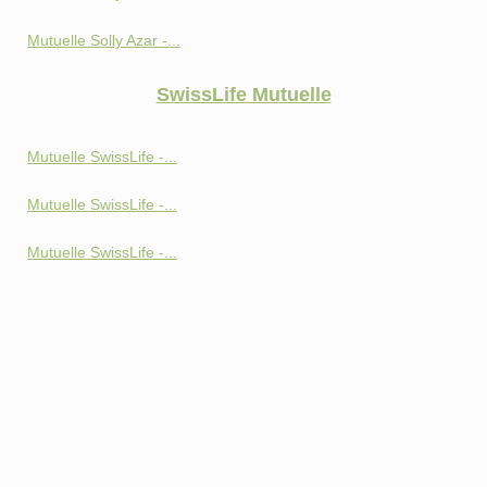
Mutuelle Solly Azar -...
SwissLife Mutuelle
Mutuelle SwissLife -...
Mutuelle SwissLife -...
Mutuelle SwissLife -...