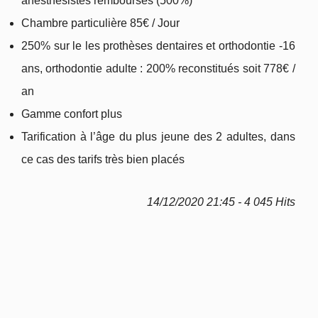
anesthésistes remboursés (500%)
Chambre particulière 85€ / Jour
250% sur le les prothèses dentaires et orthodontie -16
ans, orthodontie adulte : 200% reconstitués soit 778€ /
an
Gamme confort plus
Tarification à l’âge du plus jeune des 2 adultes, dans
ce cas des tarifs très bien placés
14/12/2020 21:45 - 4 045 Hits