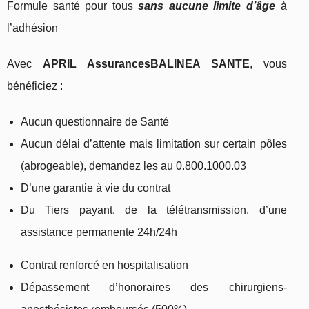
Formule santé pour tous
sans aucune limite d’âge
à
l’adhésion
Avec
APRIL Assurances
BALINEA SANTE
, vous
bénéficiez :
Aucun questionnaire de Santé
Aucun délai d’attente mais limitation sur certain pôles
(abrogeable), demandez les au 0.800.1000.03
D’une garantie à vie du contrat
Du Tiers payant, de la télétransmission, d’une
assistance permanente 24h/24h
Contrat renforcé en hospitalisation
Dépassement d’honoraires des chirurgiens-