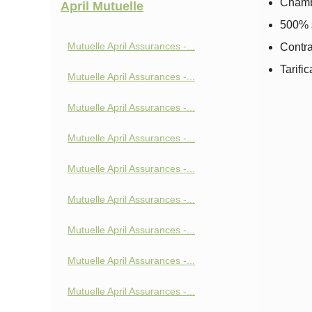
Chambr
April Mutuelle
500% s
Mutuelle April Assurances -...
Contra
Tarifi
Mutuelle April Assurances -...
Mutuelle April Assurances -...
Mutuelle April Assurances -...
Mutuelle April Assurances -...
Mutuelle April Assurances -...
Mutuelle April Assurances -...
Mutuelle April Assurances -...
Mutuelle April Assurances -...