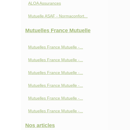
ALOA Assurances
Mutuelle ASAF - Normaconfort...
Mutuelles France Mutuelle
Mutuelles France Mutuelle -...
Mutuelles France Mutuelle -...
Mutuelles France Mutuelle -...
Mutuelles France Mutuelle -...
Mutuelles France Mutuelle -...
Mutuelles France Mutuelle -...
Nos articles