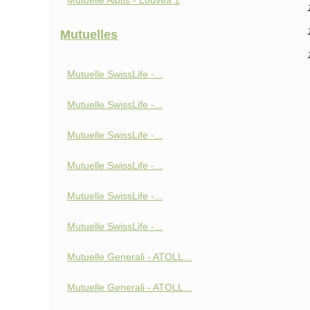
Mutuelle Alptis - Louvéa 1
Mutuelles
Mutuelle SwissLife -...
Mutuelle SwissLife -...
Mutuelle SwissLife -...
Mutuelle SwissLife -...
Mutuelle SwissLife -...
Mutuelle SwissLife -...
Mutuelle Generali - ATOLL...
Mutuelle Generali - ATOLL...