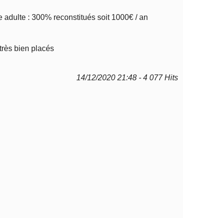
e adulte : 300% reconstitués soit 1000€ / an
 très bien placés
14/12/2020 21:48 - 4 077 Hits