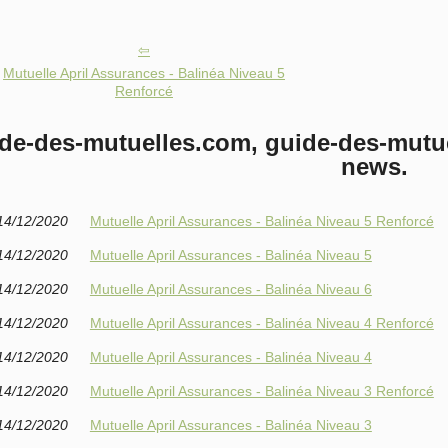
Mutuelle April Assurances - Balinéa Niveau 5
Renforcé
de-des-mutuelles.com, guide-des-mutue
news.
14/12/2020
Mutuelle April Assurances - Balinéa Niveau 5 Renforcé
14/12/2020
Mutuelle April Assurances - Balinéa Niveau 5
14/12/2020
Mutuelle April Assurances - Balinéa Niveau 6
14/12/2020
Mutuelle April Assurances - Balinéa Niveau 4 Renforcé
14/12/2020
Mutuelle April Assurances - Balinéa Niveau 4
14/12/2020
Mutuelle April Assurances - Balinéa Niveau 3 Renforcé
14/12/2020
Mutuelle April Assurances - Balinéa Niveau 3