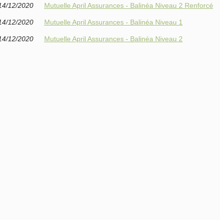
14/12/2020
Mutuelle April Assurances - Balinéa Niveau 2 Renforcé
14/12/2020
Mutuelle April Assurances - Balinéa Niveau 1
14/12/2020
Mutuelle April Assurances - Balinéa Niveau 2