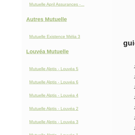
Mutuelle April Assurances -...
Autres Mutuelle
Mutuelle Existence Mélia 3
gui
Louvéa Mutuelle
Mutuelle Alptis - Louvéa 5
Mutuelle Alptis - Louvéa 6
Mutuelle Alptis - Louvéa 4
Mutuelle Alptis - Louvéa 2
Mutuelle Alptis - Louvéa 3