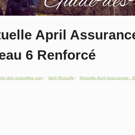
uelle April Assuranc
eau 6 Renforcé
ide-des-mutuelles.com
April Mutuelle
Mutuelle April Assurances - B