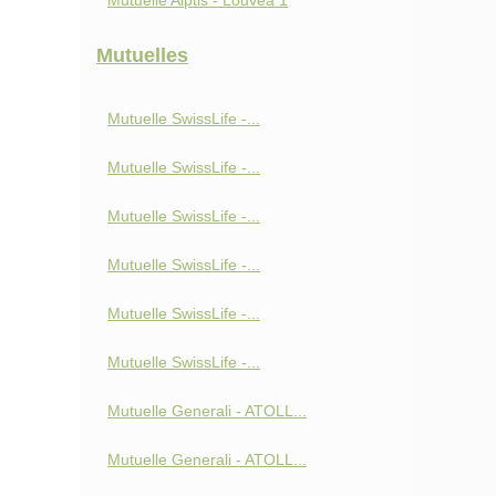
Mutuelle Alptis - Louvéa 1
Mutuelles
Mutuelle SwissLife -...
Mutuelle SwissLife -...
Mutuelle SwissLife -...
Mutuelle SwissLife -...
Mutuelle SwissLife -...
Mutuelle SwissLife -...
Mutuelle Generali - ATOLL...
Mutuelle Generali - ATOLL...