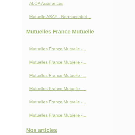
ALOA Assurances
Mutuelle ASAF - Normaconfort...
Mutuelles France Mutuelle
Mutuelles France Mutuelle -...
Mutuelles France Mutuelle -...
Mutuelles France Mutuelle -...
Mutuelles France Mutuelle -...
Mutuelles France Mutuelle -...
Mutuelles France Mutuelle -...
Nos articles