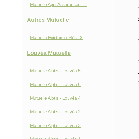
Mutuelle April Assurances -...
Autres Mutuelle
Mutuelle Existence Mélia 3
Louvéa Mutuelle
Mutuelle Alptis - Louvéa 5
Mutuelle Alptis - Louvéa 6
Mutuelle Alptis - Louvéa 4
Mutuelle Alptis - Louvéa 2
Mutuelle Alptis - Louvéa 3