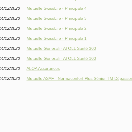
14/12/2020
Mutuelle SwissLife - Principale 4
14/12/2020
Mutuelle SwissLife - Principale 3
14/12/2020
Mutuelle SwissLife - Principale 2
14/12/2020
Mutuelle SwissLife - Principale 1
14/12/2020
Mutuelle Generali - ATOLL Santé 300
14/12/2020
Mutuelle Generali - ATOLL Santé 100
14/12/2020
ALOA Assurances
14/12/2020
Mutuelle ASAF - Normaconfort Plus Sénior TM Dépasse