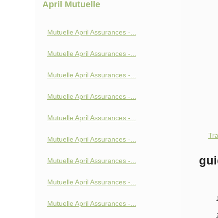
April Mutuelle
Mutuelle April Assurances -...
Mutuelle April Assurances -...
Mutuelle April Assurances -...
Mutuelle April Assurances -...
Mutuelle April Assurances -...
Tra
Mutuelle April Assurances -...
gui
Mutuelle April Assurances -...
Mutuelle April Assurances -...
Mutuelle April Assurances -...