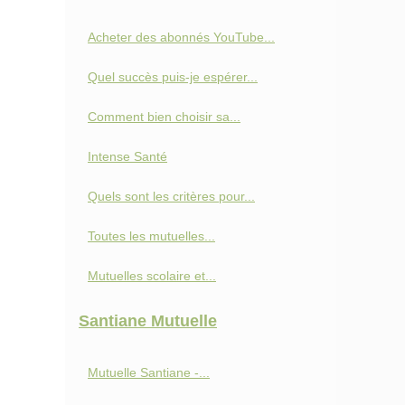
Acheter des abonnés YouTube...
Quel succès puis-je espérer...
Comment bien choisir sa...
Intense Santé
Quels sont les critères pour...
Toutes les mutuelles...
Mutuelles scolaire et...
Santiane Mutuelle
Mutuelle Santiane -...