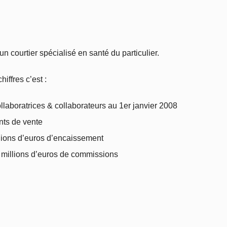
un courtier spécialisé en santé du particulier.
hiffres c’est :
llaboratrices & collaborateurs au 1er janvier 2008
nts de vente
lions d’euros d’encaissement
 millions d’euros de commissions