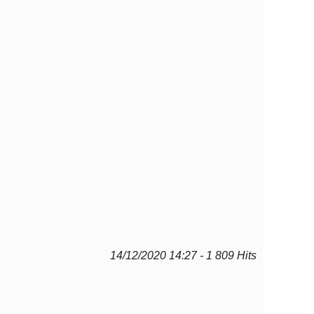
14/12/2020 14:27 - 1 809 Hits