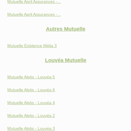
Mutuelle April Assurances -...
Mutuelle April Assurances -...
Autres Mutuelle
Mutuelle Existence Mélia 3
Louvéa Mutuelle
Mutuelle Alptis - Louvéa 5
Mutuelle Alptis - Louvéa 6
Mutuelle Alptis - Louvéa 4
Mutuelle Alptis - Louvéa 2
Mutuelle Alptis - Louvéa 3