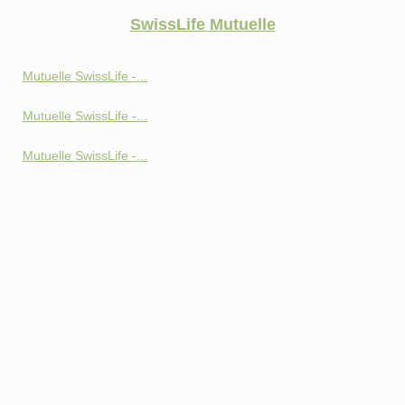
SwissLife Mutuelle
Mutuelle SwissLife -...
Mutuelle SwissLife -...
Mutuelle SwissLife -...