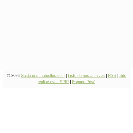
© 2026
Guide-des-mutuelles.com
|
Liste de nos archives
|
RSS
|
Site
réalisé avec SPIP
|
Espace Privé