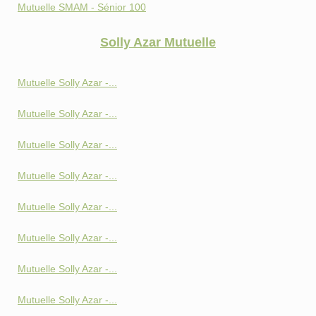
Mutuelle SMAM - Sénior 100
Solly Azar Mutuelle
Mutuelle Solly Azar -...
Mutuelle Solly Azar -...
Mutuelle Solly Azar -...
Mutuelle Solly Azar -...
Mutuelle Solly Azar -...
Mutuelle Solly Azar -...
Mutuelle Solly Azar -...
Mutuelle Solly Azar -...