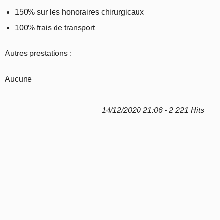
150% sur les honoraires chirurgicaux
100% frais de transport
Autres prestations :
Aucune
14/12/2020 21:06 - 2 221 Hits