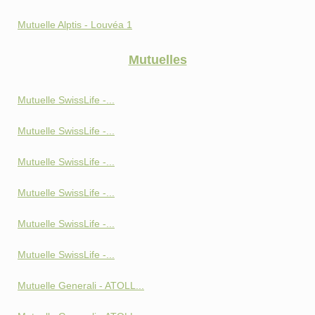
Mutuelle Alptis - Louvéa 1
Mutuelles
Mutuelle SwissLife -...
Mutuelle SwissLife -...
Mutuelle SwissLife -...
Mutuelle SwissLife -...
Mutuelle SwissLife -...
Mutuelle SwissLife -...
Mutuelle Generali - ATOLL...