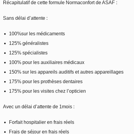
Récapitulatif de cette formule Normaconfort de ASAF :
Sans délai d’attente :
100%sur les médicaments
125% généralistes
125% spécialistes
100% pour les auxiliaires médicaux
150% sur les appareils auditifs et autres appareillages
175% pour les prothèses dentaires
175% pour les visites chez l’opticien
Avec un délai d’attente de 1mois :
Forfait hospitalier en frais réels
Frais de séjour en frais réels