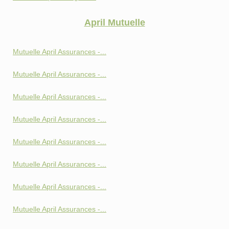
April Mutuelle
Mutuelle April Assurances -...
Mutuelle April Assurances -...
Mutuelle April Assurances -...
Mutuelle April Assurances -...
Mutuelle April Assurances -...
Mutuelle April Assurances -...
Mutuelle April Assurances -...
Mutuelle April Assurances -...