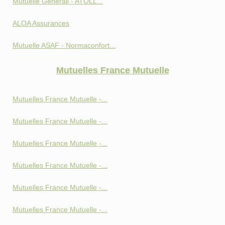
Mutuelle Generali - ATOLL...
ALOA Assurances
Mutuelle ASAF - Normaconfort...
Mutuelles France Mutuelle
Mutuelles France Mutuelle -...
Mutuelles France Mutuelle -...
Mutuelles France Mutuelle -...
Mutuelles France Mutuelle -...
Mutuelles France Mutuelle -...
Mutuelles France Mutuelle -...