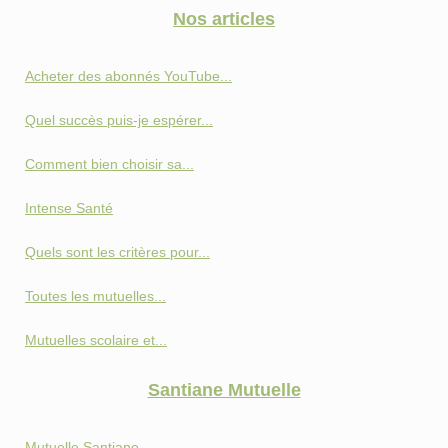
Nos articles
Acheter des abonnés YouTube...
Quel succès puis-je espérer...
Comment bien choisir sa...
Intense Santé
Quels sont les critères pour...
Toutes les mutuelles...
Mutuelles scolaire et...
Santiane Mutuelle
Mutuelle Santiane -...