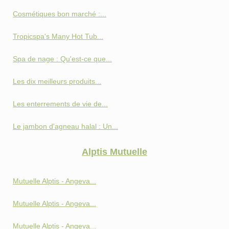
Cosmétiques bon marché :...
Tropicspa's Many Hot Tub...
Spa de nage : Qu'est-ce que...
Les dix meilleurs produits...
Les enterrements de vie de...
Le jambon d'agneau halal : Un...
Alptis Mutuelle
Mutuelle Alptis - Angeva...
Mutuelle Alptis - Angeva...
Mutuelle Alptis - Angeva...