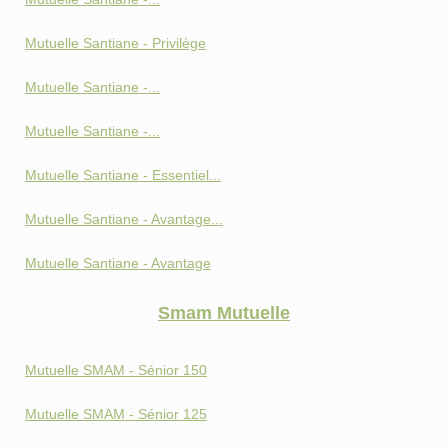
Mutuelle Santiane - Privilège
Mutuelle Santiane -...
Mutuelle Santiane -...
Mutuelle Santiane - Essentiel...
Mutuelle Santiane - Avantage...
Mutuelle Santiane - Avantage
Smam Mutuelle
Mutuelle SMAM - Sénior 150
Mutuelle SMAM - Sénior 125