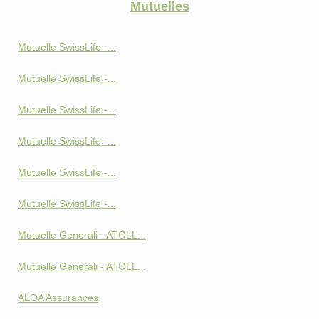
Mutuelles
Mutuelle SwissLife -...
Mutuelle SwissLife -...
Mutuelle SwissLife -...
Mutuelle SwissLife -...
Mutuelle SwissLife -...
Mutuelle SwissLife -...
Mutuelle Generali - ATOLL...
Mutuelle Generali - ATOLL...
ALOA Assurances