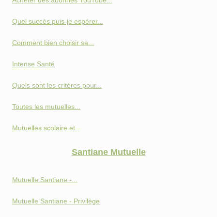
Acheter des abonnés YouTube...
Quel succès puis-je espérer...
Comment bien choisir sa...
Intense Santé
Quels sont les critères pour...
Toutes les mutuelles...
Mutuelles scolaire et...
Santiane Mutuelle
Mutuelle Santiane -...
Mutuelle Santiane - Privilège