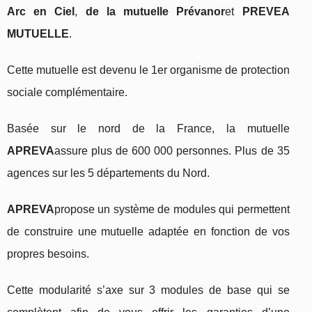
Arc en Ciel
,
de la mutuelle Prévanor
et
PREVEA
MUTUELLE
.
Cette mutuelle est devenu le 1er organisme de protection
sociale complémentaire.
Basée sur le nord de la France, la mutuelle
APREVA
assure plus de 600 000 personnes. Plus de 35
agences sur les 5 départements du Nord.
APREVA
propose un système de modules qui permettent
de construire une mutuelle adaptée en fonction de vos
propres besoins.
Cette modularité s’axe sur 3 modules de base qui se