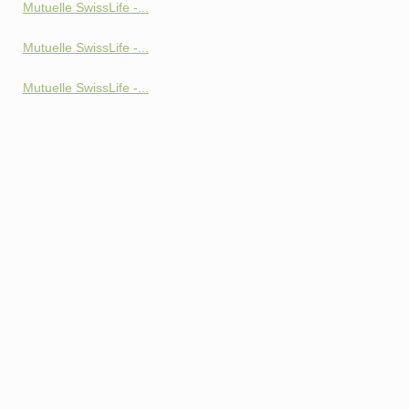
Mutuelle SwissLife -...
Mutuelle SwissLife -...
Mutuelle SwissLife -...