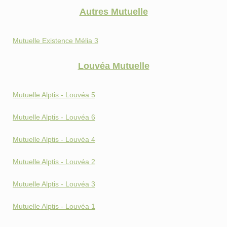
Autres Mutuelle
Mutuelle Existence Mélia 3
Louvéa Mutuelle
Mutuelle Alptis - Louvéa 5
Mutuelle Alptis - Louvéa 6
Mutuelle Alptis - Louvéa 4
Mutuelle Alptis - Louvéa 2
Mutuelle Alptis - Louvéa 3
Mutuelle Alptis - Louvéa 1