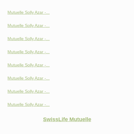
Mutuelle Solly Azar -...
Mutuelle Solly Azar -...
Mutuelle Solly Azar -...
Mutuelle Solly Azar -...
Mutuelle Solly Azar -...
Mutuelle Solly Azar -...
Mutuelle Solly Azar -...
Mutuelle Solly Azar -...
SwissLife Mutuelle