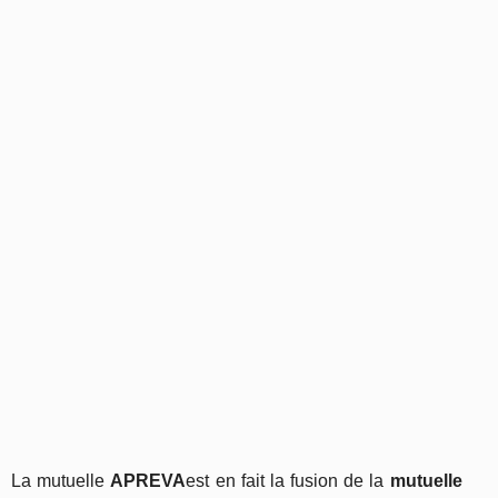
La mutuelle
APREVA
est en fait la fusion de la
mutuelle