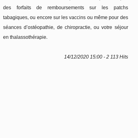
des forfaits de remboursements sur les patchs
tabagiques, ou encore sur les vaccins ou même pour des
séances d’ostéopathie, de chiropractie, ou votre séjour
en thalassothérapie.
14/12/2020 15:00 - 2 113 Hits