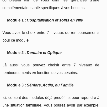
complètent afin de vous offrir les garanties d’une
complémentaire santé spécifiques à vos besoins.
Module 1 :
Hospitalisation et soins en ville
Vous avez le choix entre 7 niveaux de remboursements
pour ce module.
Module 2 :
Dentaire et Optique
Là aussi vous pouvez choisir entre 7 niveaux de
remboursements en fonction de vos besoins.
Module 3 :
Séniors, Actifs, ou Famille
Ici, ce sont des modules déjà prédéfinis pour répondre à
une situation famililale. Vous pourez avoir par exemple,