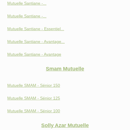
Mutuelle Santiane -...
Mutuelle Santiane -...
Mutuelle Santiane - Essentiel...
Mutuelle Santiane - Avantage...
Mutuelle Santiane - Avantage
Smam Mutuelle
Mutuelle SMAM - Sénior 150
Mutuelle SMAM - Sénior 125
Mutuelle SMAM - Sénior 100
Solly Azar Mutuelle