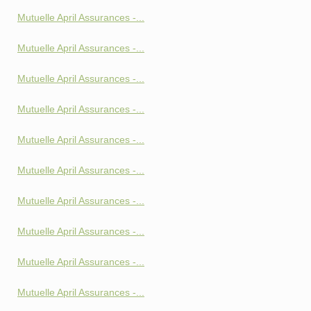
Mutuelle April Assurances -...
Mutuelle April Assurances -...
Mutuelle April Assurances -...
Mutuelle April Assurances -...
Mutuelle April Assurances -...
Mutuelle April Assurances -...
Mutuelle April Assurances -...
Mutuelle April Assurances -...
Mutuelle April Assurances -...
Mutuelle April Assurances -...