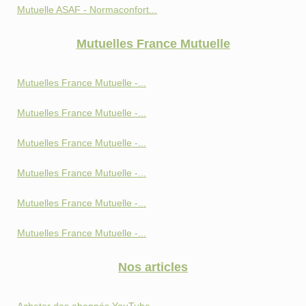
Mutuelle ASAF - Normaconfort...
Mutuelles France Mutuelle
Mutuelles France Mutuelle -...
Mutuelles France Mutuelle -...
Mutuelles France Mutuelle -...
Mutuelles France Mutuelle -...
Mutuelles France Mutuelle -...
Mutuelles France Mutuelle -...
Nos articles