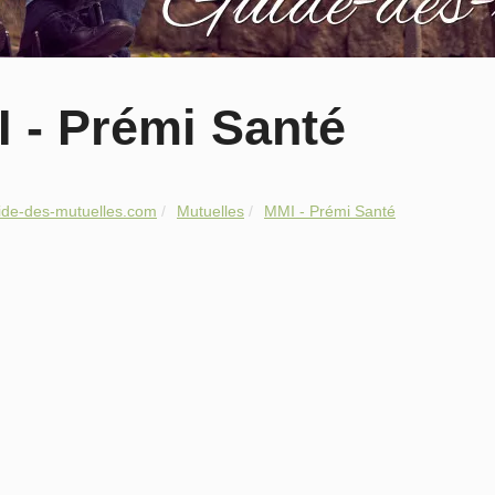
 - Prémi Santé
ide-des-mutuelles.com
Mutuelles
MMI - Prémi Santé