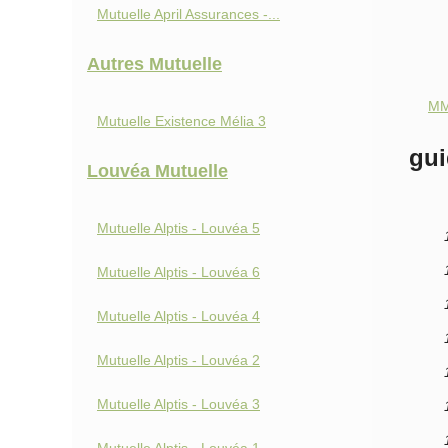
Mutuelle April Assurances -...
Autres Mutuelle
MM
Mutuelle Existence Mélia 3
gui
Louvéa Mutuelle
Mutuelle Alptis - Louvéa 5
Mutuelle Alptis - Louvéa 6
Mutuelle Alptis - Louvéa 4
Mutuelle Alptis - Louvéa 2
Mutuelle Alptis - Louvéa 3