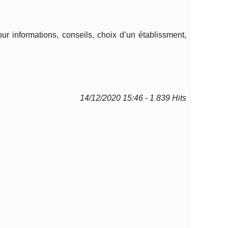
r informations, conseils, choix d’un établissment,
14/12/2020 15:46 - 1 839 Hits