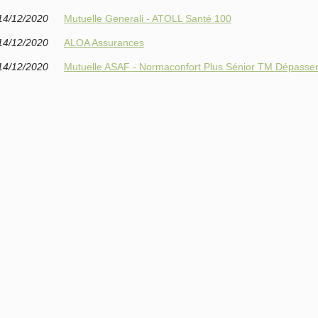
14/12/2020
Mutuelle Generali - ATOLL Santé 100
14/12/2020
ALOA Assurances
14/12/2020
Mutuelle ASAF - Normaconfort Plus Sénior TM Dépasse