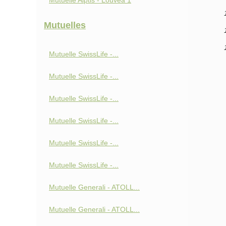
Mutuelle Alptis - Louvéa 1
Mutuelles
Mutuelle SwissLife -...
Mutuelle SwissLife -...
Mutuelle SwissLife -...
Mutuelle SwissLife -...
Mutuelle SwissLife -...
Mutuelle SwissLife -...
Mutuelle Generali - ATOLL...
Mutuelle Generali - ATOLL...