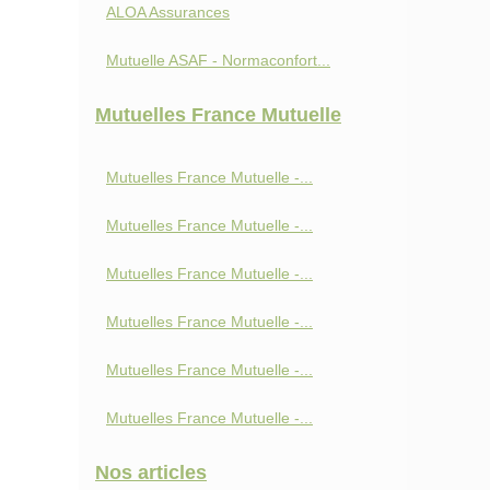
ALOA Assurances
Mutuelle ASAF - Normaconfort...
Mutuelles France Mutuelle
Mutuelles France Mutuelle -...
Mutuelles France Mutuelle -...
Mutuelles France Mutuelle -...
Mutuelles France Mutuelle -...
Mutuelles France Mutuelle -...
Mutuelles France Mutuelle -...
Nos articles