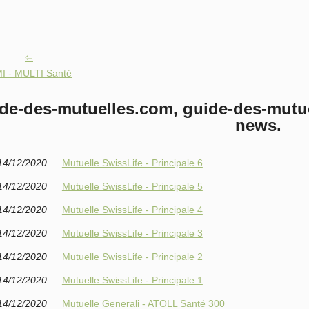
I - MULTI Santé
de-des-mutuelles.com, guide-des-mutue
news.
14/12/2020
Mutuelle SwissLife - Principale 6
14/12/2020
Mutuelle SwissLife - Principale 5
14/12/2020
Mutuelle SwissLife - Principale 4
14/12/2020
Mutuelle SwissLife - Principale 3
14/12/2020
Mutuelle SwissLife - Principale 2
14/12/2020
Mutuelle SwissLife - Principale 1
14/12/2020
Mutuelle Generali - ATOLL Santé 300