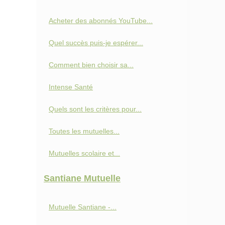
Acheter des abonnés YouTube...
Quel succès puis-je espérer...
Comment bien choisir sa...
Intense Santé
Quels sont les critères pour...
Toutes les mutuelles...
Mutuelles scolaire et...
Santiane Mutuelle
Mutuelle Santiane -...