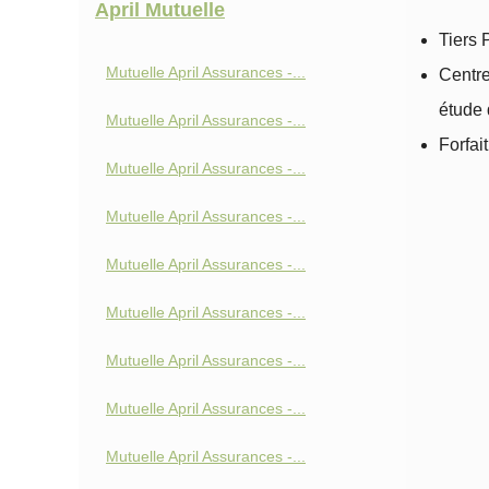
April Mutuelle
Tiers 
Mutuelle April Assurances -...
Centre
étude
Mutuelle April Assurances -...
Forfai
Mutuelle April Assurances -...
Mutuelle April Assurances -...
Mutuelle April Assurances -...
Mutuelle April Assurances -...
Mutuelle April Assurances -...
Mutuelle April Assurances -...
Mutuelle April Assurances -...