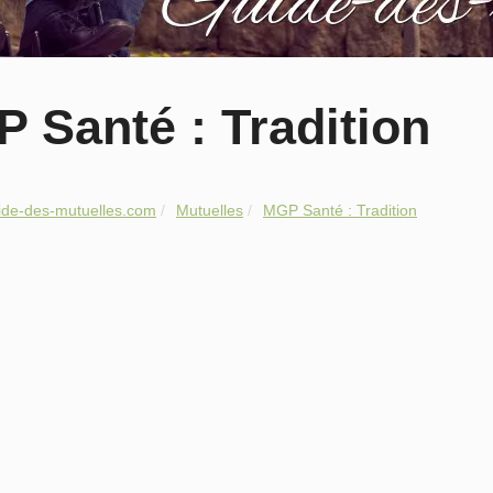
 Santé : Tradition
ide-des-mutuelles.com
Mutuelles
MGP Santé : Tradition