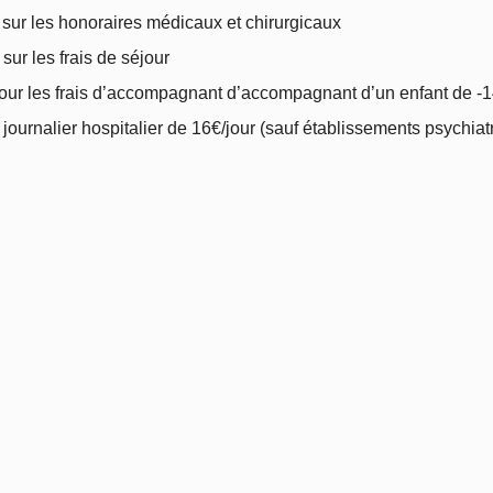
sur les honoraires médicaux et chirurgicaux
sur les frais de séjour
our les frais d’accompagnant d’accompagnant d’un enfant de -1
t journalier hospitalier de 16€/jour (sauf établissements psychiat