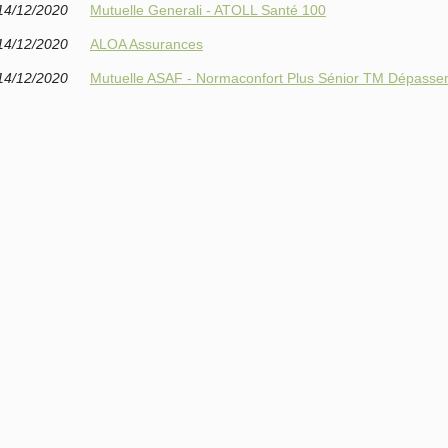
14/12/2020
Mutuelle Generali - ATOLL Santé 100
14/12/2020
ALOA Assurances
14/12/2020
Mutuelle ASAF - Normaconfort Plus Sénior TM Dépasse