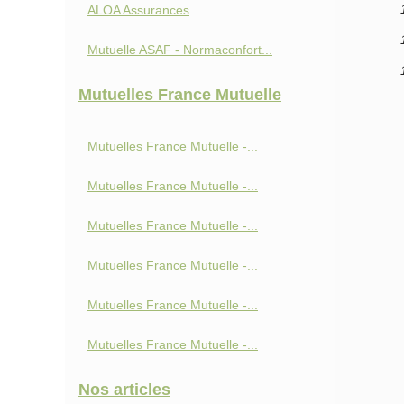
ALOA Assurances
Mutuelle ASAF - Normaconfort...
Mutuelles France Mutuelle
Mutuelles France Mutuelle -...
Mutuelles France Mutuelle -...
Mutuelles France Mutuelle -...
Mutuelles France Mutuelle -...
Mutuelles France Mutuelle -...
Mutuelles France Mutuelle -...
Nos articles