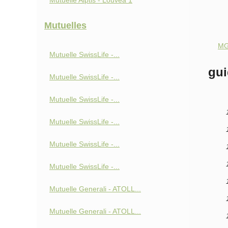
Mutuelle Alptis - Louvéa 1
Mutuelles
MG
Mutuelle SwissLife -...
gui
Mutuelle SwissLife -...
Mutuelle SwissLife -...
Mutuelle SwissLife -...
Mutuelle SwissLife -...
Mutuelle SwissLife -...
Mutuelle Generali - ATOLL...
Mutuelle Generali - ATOLL...