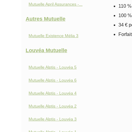
Mutuelle April Assurances -...
110 % 
100 % 
Autres Mutuelle
34 € p
Forfai
Mutuelle Existence Mélia 3
Louvéa Mutuelle
Mutuelle Alptis - Louvéa 5
Mutuelle Alptis - Louvéa 6
Mutuelle Alptis - Louvéa 4
Mutuelle Alptis - Louvéa 2
Mutuelle Alptis - Louvéa 3