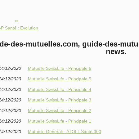
P Santé : Evolution
de-des-mutuelles.com, guide-des-mutue
news.
14/12/2020
Mutuelle SwissLife - Principale 6
14/12/2020
Mutuelle SwissLife - Principale 5
14/12/2020
Mutuelle SwissLife - Principale 4
14/12/2020
Mutuelle SwissLife - Principale 3
14/12/2020
Mutuelle SwissLife - Principale 2
14/12/2020
Mutuelle SwissLife - Principale 1
14/12/2020
Mutuelle Generali - ATOLL Santé 300