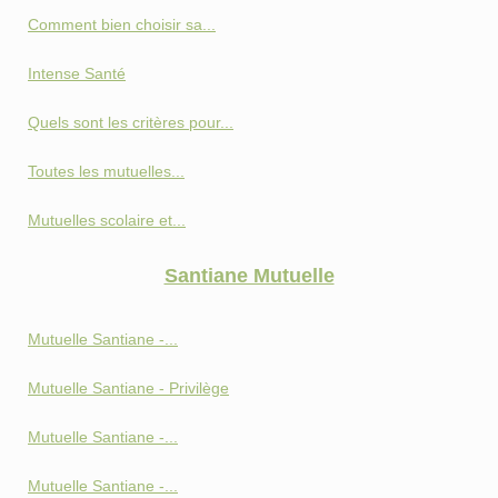
Comment bien choisir sa...
Intense Santé
Quels sont les critères pour...
Toutes les mutuelles...
Mutuelles scolaire et...
Santiane Mutuelle
Mutuelle Santiane -...
Mutuelle Santiane - Privilège
Mutuelle Santiane -...
Mutuelle Santiane -...