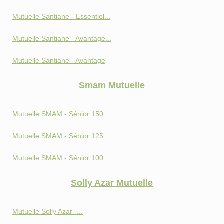
Mutuelle Santiane - Essentiel...
Mutuelle Santiane - Avantage...
Mutuelle Santiane - Avantage
Smam Mutuelle
Mutuelle SMAM - Sénior 150
Mutuelle SMAM - Sénior 125
Mutuelle SMAM - Sénior 100
Solly Azar Mutuelle
Mutuelle Solly Azar -...