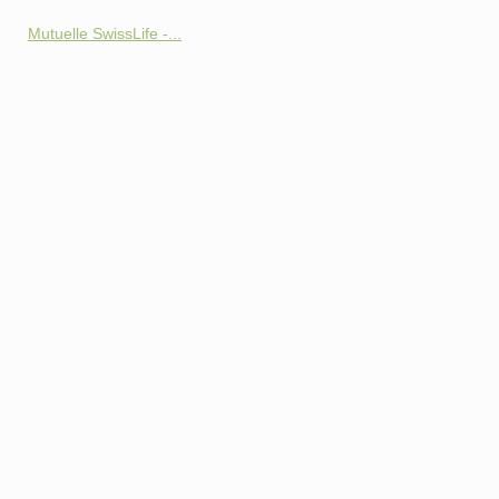
Mutuelle SwissLife -...