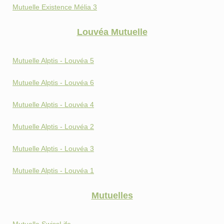
Mutuelle Existence Mélia 3
Louvéa Mutuelle
Mutuelle Alptis - Louvéa 5
Mutuelle Alptis - Louvéa 6
Mutuelle Alptis - Louvéa 4
Mutuelle Alptis - Louvéa 2
Mutuelle Alptis - Louvéa 3
Mutuelle Alptis - Louvéa 1
Mutuelles