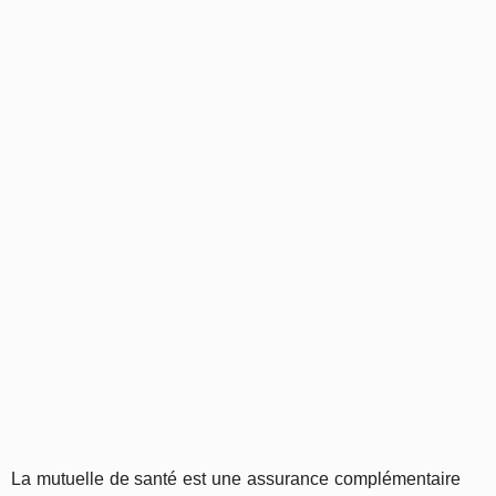
La mutuelle de santé est une assurance complémentaire