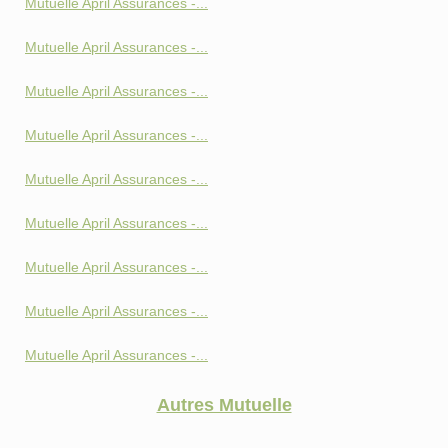
Mutuelle April Assurances -...
Mutuelle April Assurances -...
Mutuelle April Assurances -...
Mutuelle April Assurances -...
Mutuelle April Assurances -...
Mutuelle April Assurances -...
Mutuelle April Assurances -...
Mutuelle April Assurances -...
Mutuelle April Assurances -...
Autres Mutuelle