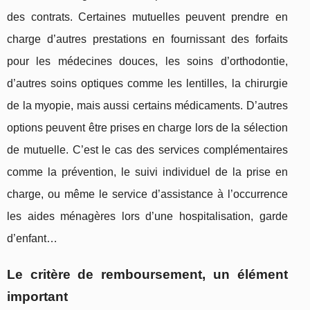
des contrats. Certaines mutuelles peuvent prendre en
charge d’autres prestations en fournissant des forfaits
pour les médecines douces, les soins d’orthodontie,
d’autres soins optiques comme les lentilles, la chirurgie
de la myopie, mais aussi certains médicaments. D’autres
options peuvent être prises en charge lors de la sélection
de mutuelle. C’est le cas des services complémentaires
comme la prévention, le suivi individuel de la prise en
charge, ou même le service d’assistance à l’occurrence
les aides ménagères lors d’une hospitalisation, garde
d’enfant…
Le critère de remboursement, un élément
important