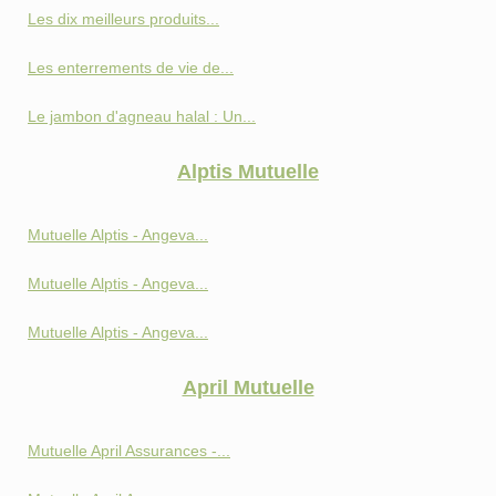
Les dix meilleurs produits...
Les enterrements de vie de...
Le jambon d'agneau halal : Un...
Alptis Mutuelle
Mutuelle Alptis - Angeva...
Mutuelle Alptis - Angeva...
Mutuelle Alptis - Angeva...
April Mutuelle
Mutuelle April Assurances -...