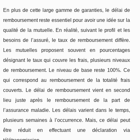
En plus de cette large gamme de garanties, le délai de
remboursement reste essentiel pour avoir une idée sur la
qualité de la mutuelle. En réalité, suivant le profil et les
besoins de l’assuré, le taux de remboursement diffère.
Les mutuelles proposent souvent en pourcentages
désignant le taux qui couvre les frais, plusieurs niveaux
de remboursement. Le niveau de base reste 100%. Ce
qui correspond au remboursement de la totalité frais
couverts. Le délai de remboursement vient en second
lieu juste après le remboursement de la part de
l’assurance maladie. Les délais varient dans le temps,
plusieurs semaines à l’occurrence. Mais, ce délai peut
être réduit en effectuant une déclaration via