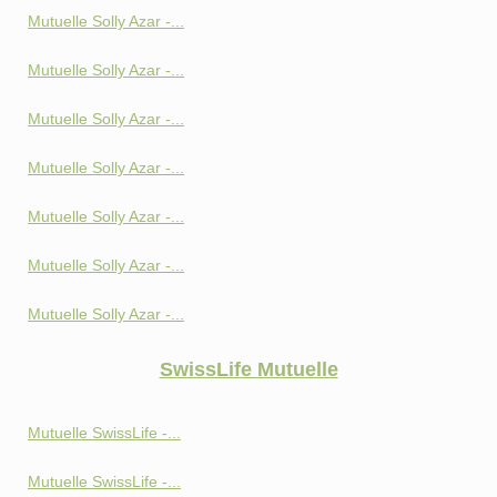
Mutuelle Solly Azar -...
Mutuelle Solly Azar -...
Mutuelle Solly Azar -...
Mutuelle Solly Azar -...
Mutuelle Solly Azar -...
Mutuelle Solly Azar -...
Mutuelle Solly Azar -...
SwissLife Mutuelle
Mutuelle SwissLife -...
Mutuelle SwissLife -...