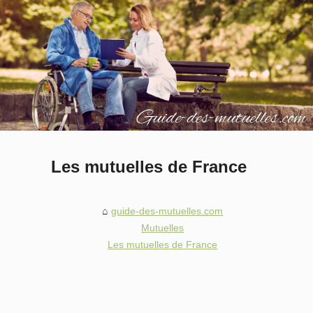
Les mutuelles de France
guide-des-mutuelles.com
Mutuelles
Les mutuelles de France