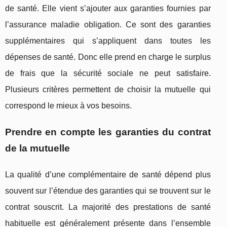
de santé. Elle vient s’ajouter aux garanties fournies par
l’assurance maladie obligation. Ce sont des garanties
supplémentaires qui s’appliquent dans toutes les
dépenses de santé. Donc elle prend en charge le surplus
de frais que la sécurité sociale ne peut satisfaire.
Plusieurs critères permettent de choisir la mutuelle qui
correspond le mieux à vos besoins.
Prendre en compte les garanties du contrat
de la mutuelle
La qualité d’une complémentaire de santé dépend plus
souvent sur l’étendue des garanties qui se trouvent sur le
contrat souscrit. La majorité des prestations de santé
habituelle est généralement présente dans l’ensemble