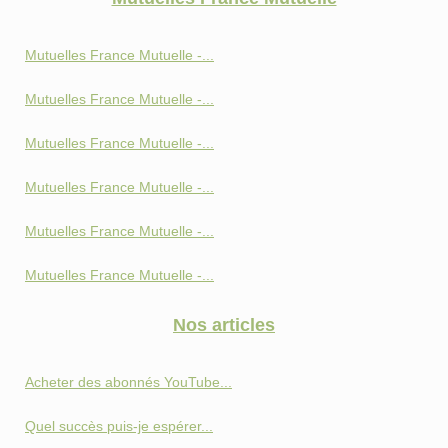
Mutuelles France Mutuelle -...
Mutuelles France Mutuelle -...
Mutuelles France Mutuelle -...
Mutuelles France Mutuelle -...
Mutuelles France Mutuelle -...
Mutuelles France Mutuelle -...
Nos articles
Acheter des abonnés YouTube...
Quel succès puis-je espérer...