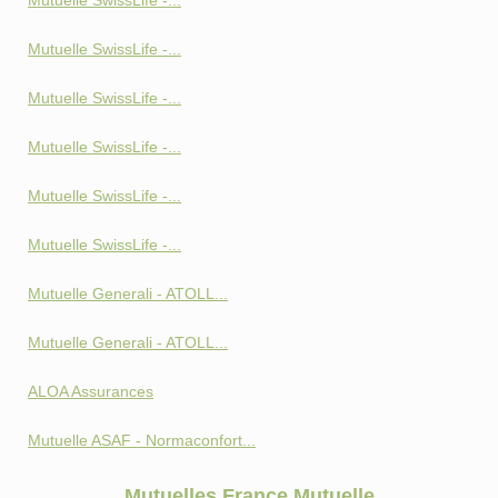
Mutuelle SwissLife -...
Mutuelle SwissLife -...
Mutuelle SwissLife -...
Mutuelle SwissLife -...
Mutuelle SwissLife -...
Mutuelle SwissLife -...
Mutuelle Generali - ATOLL...
Mutuelle Generali - ATOLL...
ALOA Assurances
Mutuelle ASAF - Normaconfort...
Mutuelles France Mutuelle