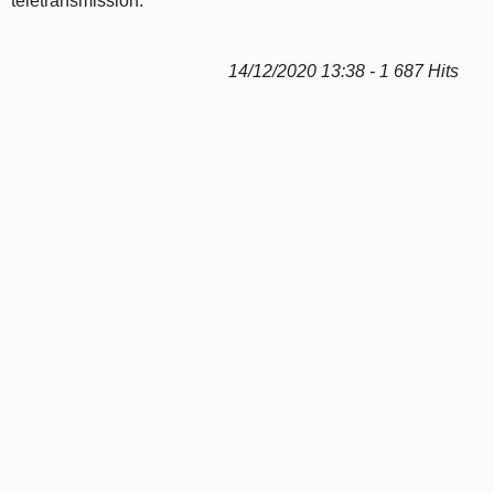
télétransmission.
14/12/2020 13:38 - 1 687 Hits