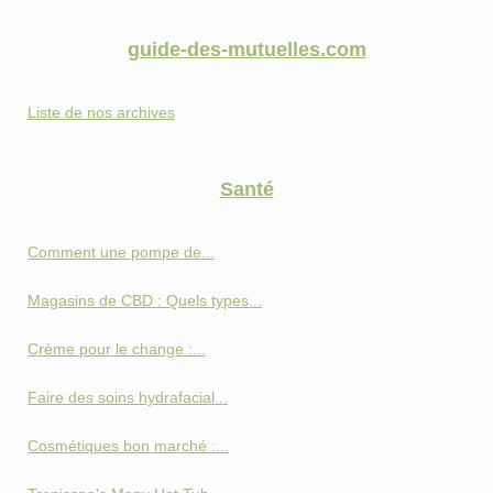
guide-des-mutuelles.com
Liste de nos archives
Santé
Comment une pompe de...
Magasins de CBD : Quels types...
Crème pour le change :...
Faire des soins hydrafacial...
Cosmétiques bon marché :...