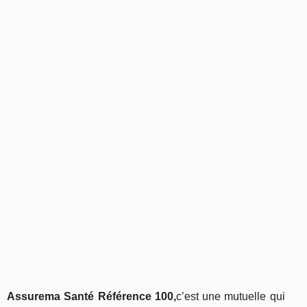
Assurema Santé
Référence 100,
c’est une mutuelle qui