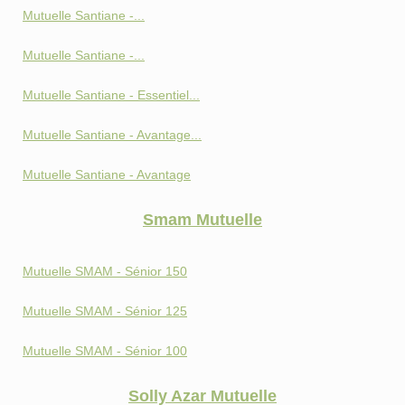
Mutuelle Santiane -...
Mutuelle Santiane -...
Mutuelle Santiane - Essentiel...
Mutuelle Santiane - Avantage...
Mutuelle Santiane - Avantage
Smam Mutuelle
Mutuelle SMAM - Sénior 150
Mutuelle SMAM - Sénior 125
Mutuelle SMAM - Sénior 100
Solly Azar Mutuelle