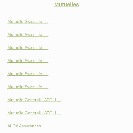
Mutuelles
Mutuelle SwissLife -...
Mutuelle SwissLife -...
Mutuelle SwissLife -...
Mutuelle SwissLife -...
Mutuelle SwissLife -...
Mutuelle SwissLife -...
Mutuelle Generali - ATOLL...
Mutuelle Generali - ATOLL...
ALOA Assurances