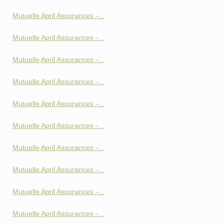
Mutuelle April Assurances -...
Mutuelle April Assurances -...
Mutuelle April Assurances -...
Mutuelle April Assurances -...
Mutuelle April Assurances -...
Mutuelle April Assurances -...
Mutuelle April Assurances -...
Mutuelle April Assurances -...
Mutuelle April Assurances -...
Mutuelle April Assurances -...