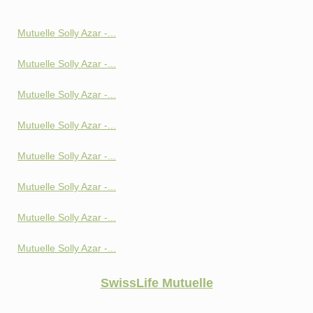
Mutuelle Solly Azar -...
Mutuelle Solly Azar -...
Mutuelle Solly Azar -...
Mutuelle Solly Azar -...
Mutuelle Solly Azar -...
Mutuelle Solly Azar -...
Mutuelle Solly Azar -...
Mutuelle Solly Azar -...
SwissLife Mutuelle