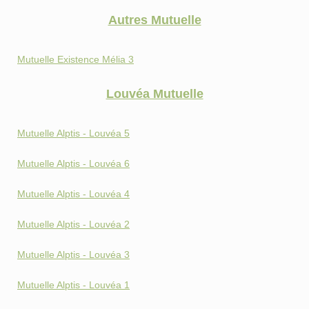
Autres Mutuelle
Mutuelle Existence Mélia 3
Louvéa Mutuelle
Mutuelle Alptis - Louvéa 5
Mutuelle Alptis - Louvéa 6
Mutuelle Alptis - Louvéa 4
Mutuelle Alptis - Louvéa 2
Mutuelle Alptis - Louvéa 3
Mutuelle Alptis - Louvéa 1