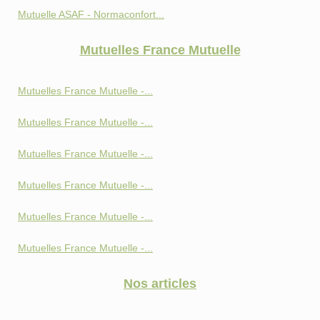
Mutuelle ASAF - Normaconfort...
Mutuelles France Mutuelle
Mutuelles France Mutuelle -...
Mutuelles France Mutuelle -...
Mutuelles France Mutuelle -...
Mutuelles France Mutuelle -...
Mutuelles France Mutuelle -...
Mutuelles France Mutuelle -...
Nos articles