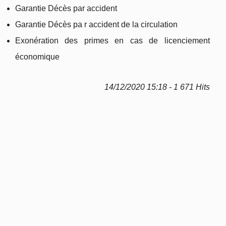
Garantie Décès par accident
Garantie Décès pa r accident de la circulation
Exonération des primes en cas de licenciement
économique
14/12/2020 15:18 - 1 671 Hits