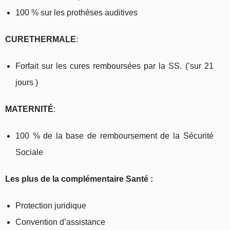
100 % sur les prothèses auditives
CURE
THERMALE
:
Forfait sur les cures remboursées par la SS. (’sur 21
jours )
MATERNITÉ
:
100 % de la base de remboursement de la Sécurité
Sociale
Les plus de la complémentaire Santé :
Protection juridique
Convention d’assistance