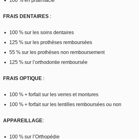
100 % en pharmacie
FRAIS DENTAIRES
:
100 % sur les soins dentaires
125 % sur les prothèses remboursées
55 % sur les prothèses non remboursement
125 % sur l’orthodontie remboursée
FRAIS OPTIQUE
:
100 % + forfait sur les verres et montures
100 % + forfait sur les lentilles remboursées ou non
APPAREILLAGE
:
100 % sur l’Orthopédie