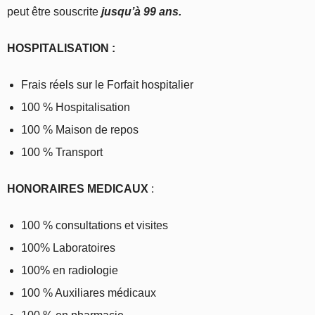
peut être souscrite
jusqu’à 99 ans.
HOSPITALISATION
:
Frais réels sur le Forfait hospitalier
100 % Hospitalisation
100 % Maison de repos
100 % Transport
HONORAIRES MEDICAUX
:
100 % consultations et visites
100% Laboratoires
100% en radiologie
100 % Auxiliares médicaux