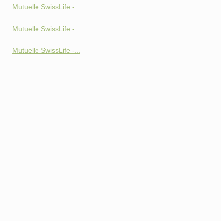
Mutuelle SwissLife -...
Mutuelle SwissLife -...
Mutuelle SwissLife -...