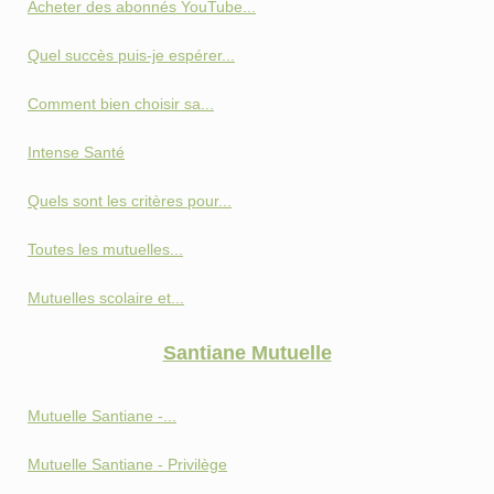
Acheter des abonnés YouTube...
Quel succès puis-je espérer...
Comment bien choisir sa...
Intense Santé
Quels sont les critères pour...
Toutes les mutuelles...
Mutuelles scolaire et...
Santiane Mutuelle
Mutuelle Santiane -...
Mutuelle Santiane - Privilège