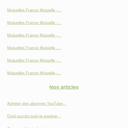
Mutuelles France Mutuelle -...
Mutuelles France Mutuelle -...
Mutuelles France Mutuelle -...
Mutuelles France Mutuelle -...
Mutuelles France Mutuelle -...
Mutuelles France Mutuelle -...
Nos articles
Acheter des abonnés YouTube...
Quel succès puis-je espérer...