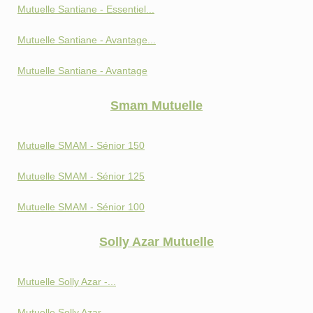
Mutuelle Santiane - Essentiel...
Mutuelle Santiane - Avantage...
Mutuelle Santiane - Avantage
Smam Mutuelle
Mutuelle SMAM - Sénior 150
Mutuelle SMAM - Sénior 125
Mutuelle SMAM - Sénior 100
Solly Azar Mutuelle
Mutuelle Solly Azar -...
Mutuelle Solly Azar -...