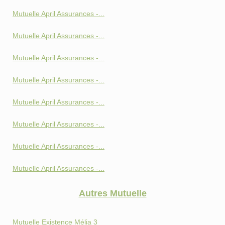
Mutuelle April Assurances -...
Mutuelle April Assurances -...
Mutuelle April Assurances -...
Mutuelle April Assurances -...
Mutuelle April Assurances -...
Mutuelle April Assurances -...
Mutuelle April Assurances -...
Mutuelle April Assurances -...
Autres Mutuelle
Mutuelle Existence Mélia 3