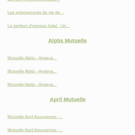
Les enterrements de vie de...
Le jambon d'agneau halal : Un...
Alptis Mutuelle
Mutuelle Alptis - Angeva...
Mutuelle Alptis - Angeva...
Mutuelle Alptis - Angeva...
April Mutuelle
Mutuelle April Assurances -...
Mutuelle April Assurances -...