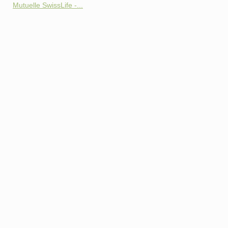
Mutuelle SwissLife -...