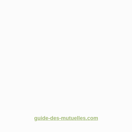
guide-des-mutuelles.com