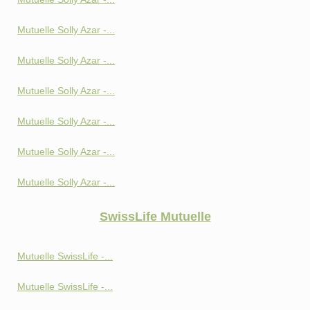
Mutuelle Solly Azar -...
Mutuelle Solly Azar -...
Mutuelle Solly Azar -...
Mutuelle Solly Azar -...
Mutuelle Solly Azar -...
Mutuelle Solly Azar -...
SwissLife Mutuelle
Mutuelle SwissLife -...
Mutuelle SwissLife -...