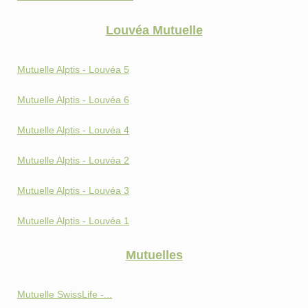
Louvéa Mutuelle
Mutuelle Alptis - Louvéa 5
Mutuelle Alptis - Louvéa 6
Mutuelle Alptis - Louvéa 4
Mutuelle Alptis - Louvéa 2
Mutuelle Alptis - Louvéa 3
Mutuelle Alptis - Louvéa 1
Mutuelles
Mutuelle SwissLife -...