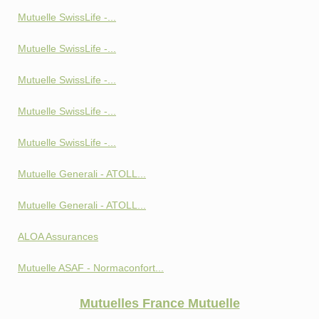
Mutuelle SwissLife -...
Mutuelle SwissLife -...
Mutuelle SwissLife -...
Mutuelle SwissLife -...
Mutuelle SwissLife -...
Mutuelle Generali - ATOLL...
Mutuelle Generali - ATOLL...
ALOA Assurances
Mutuelle ASAF - Normaconfort...
Mutuelles France Mutuelle