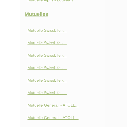
Mutuelle Alptis - Louvéa 1
Mutuelles
Mutuelle SwissLife -...
Mutuelle SwissLife -...
Mutuelle SwissLife -...
Mutuelle SwissLife -...
Mutuelle SwissLife -...
Mutuelle SwissLife -...
Mutuelle Generali - ATOLL...
Mutuelle Generali - ATOLL...