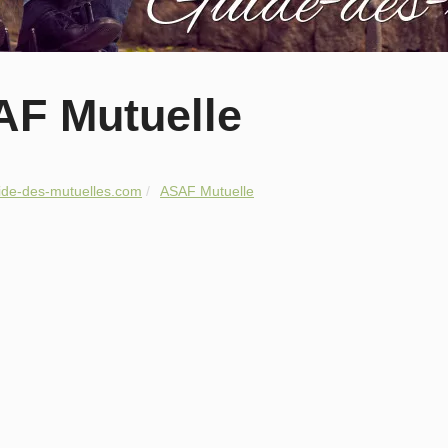
F Mutuelle
ide-des-mutuelles.com
ASAF Mutuelle