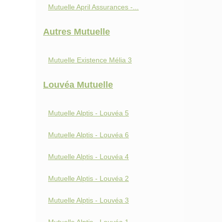
Mutuelle April Assurances -...
Autres Mutuelle
Mutuelle Existence Mélia 3
Louvéa Mutuelle
Mutuelle Alptis - Louvéa 5
Mutuelle Alptis - Louvéa 6
Mutuelle Alptis - Louvéa 4
Mutuelle Alptis - Louvéa 2
Mutuelle Alptis - Louvéa 3