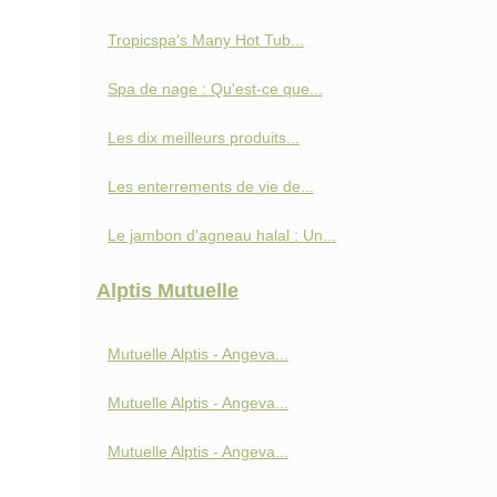
Tropicspa's Many Hot Tub...
Spa de nage : Qu'est-ce que...
Les dix meilleurs produits...
Les enterrements de vie de...
Le jambon d'agneau halal : Un...
Alptis Mutuelle
Mutuelle Alptis - Angeva...
Mutuelle Alptis - Angeva...
Mutuelle Alptis - Angeva...