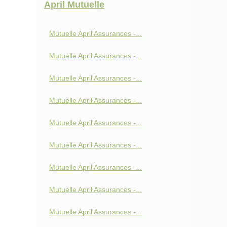
April Mutuelle
Mutuelle April Assurances -...
Mutuelle April Assurances -...
Mutuelle April Assurances -...
Mutuelle April Assurances -...
Mutuelle April Assurances -...
Mutuelle April Assurances -...
Mutuelle April Assurances -...
Mutuelle April Assurances -...
Mutuelle April Assurances -...