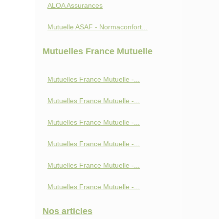
ALOA Assurances
Mutuelle ASAF - Normaconfort...
Mutuelles France Mutuelle
Mutuelles France Mutuelle -...
Mutuelles France Mutuelle -...
Mutuelles France Mutuelle -...
Mutuelles France Mutuelle -...
Mutuelles France Mutuelle -...
Mutuelles France Mutuelle -...
Nos articles