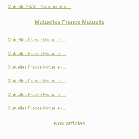
Mutuelle ASAF - Normaconfort...
Mutuelles France Mutuelle
Mutuelles France Mutuelle -...
Mutuelles France Mutuelle -...
Mutuelles France Mutuelle -...
Mutuelles France Mutuelle -...
Mutuelles France Mutuelle -...
Mutuelles France Mutuelle -...
Nos articles