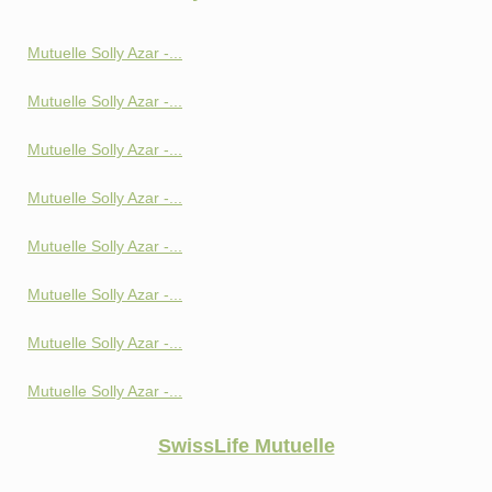
Mutuelle Solly Azar -...
Mutuelle Solly Azar -...
Mutuelle Solly Azar -...
Mutuelle Solly Azar -...
Mutuelle Solly Azar -...
Mutuelle Solly Azar -...
Mutuelle Solly Azar -...
Mutuelle Solly Azar -...
SwissLife Mutuelle