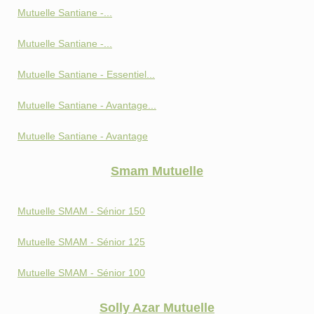
Mutuelle Santiane -...
Mutuelle Santiane -...
Mutuelle Santiane - Essentiel...
Mutuelle Santiane - Avantage...
Mutuelle Santiane - Avantage
Smam Mutuelle
Mutuelle SMAM - Sénior 150
Mutuelle SMAM - Sénior 125
Mutuelle SMAM - Sénior 100
Solly Azar Mutuelle