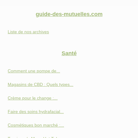
guide-des-mutuelles.com
Liste de nos archives
Santé
Comment une pompe de...
Magasins de CBD : Quels types...
Crème pour le change :...
Faire des soins hydrafacial...
Cosmétiques bon marché :...