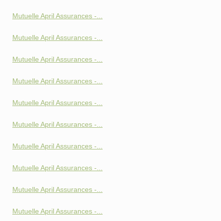
Mutuelle April Assurances -...
Mutuelle April Assurances -...
Mutuelle April Assurances -...
Mutuelle April Assurances -...
Mutuelle April Assurances -...
Mutuelle April Assurances -...
Mutuelle April Assurances -...
Mutuelle April Assurances -...
Mutuelle April Assurances -...
Mutuelle April Assurances -...