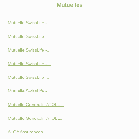
Mutuelles
Mutuelle SwissLife -...
Mutuelle SwissLife -...
Mutuelle SwissLife -...
Mutuelle SwissLife -...
Mutuelle SwissLife -...
Mutuelle SwissLife -...
Mutuelle Generali - ATOLL...
Mutuelle Generali - ATOLL...
ALOA Assurances