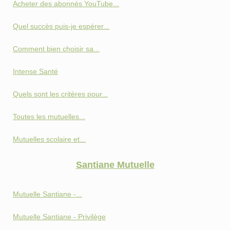
Acheter des abonnés YouTube...
Quel succès puis-je espérer...
Comment bien choisir sa...
Intense Santé
Quels sont les critères pour...
Toutes les mutuelles...
Mutuelles scolaire et...
Santiane Mutuelle
Mutuelle Santiane -...
Mutuelle Santiane - Privilège