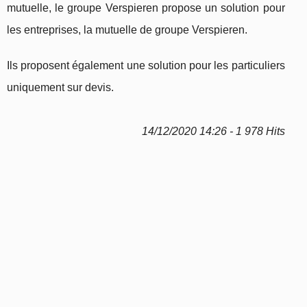
mutuelle, le groupe Verspieren propose un solution pour
les entreprises, la mutuelle de groupe Verspieren.
Ils proposent également une solution pour les particuliers
uniquement sur devis.
14/12/2020 14:26 - 1 978 Hits