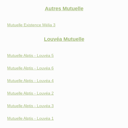
Autres Mutuelle
Mutuelle Existence Mélia 3
Louvéa Mutuelle
Mutuelle Alptis - Louvéa 5
Mutuelle Alptis - Louvéa 6
Mutuelle Alptis - Louvéa 4
Mutuelle Alptis - Louvéa 2
Mutuelle Alptis - Louvéa 3
Mutuelle Alptis - Louvéa 1