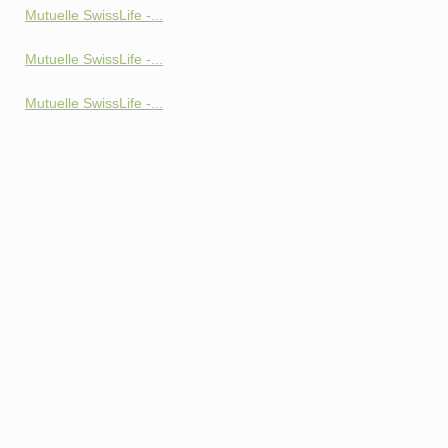
Mutuelle SwissLife -...
Mutuelle SwissLife -...
Mutuelle SwissLife -...