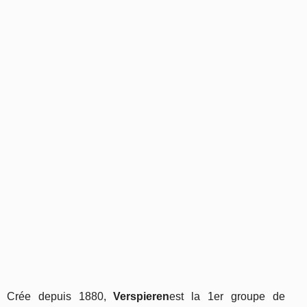
Crée depuis 1880,
Verspieren
est la 1er groupe de