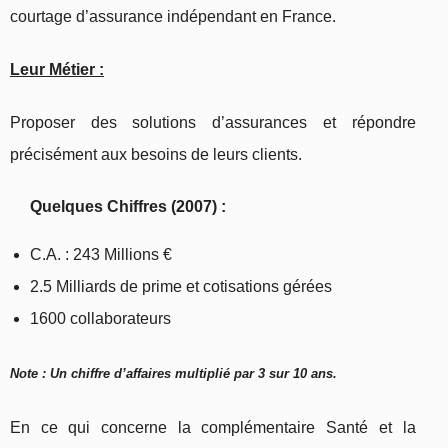
courtage d’assurance indépendant en France.
Leur Métier :
Proposer des solutions d’assurances et répondre
précisément aux besoins de leurs clients.
Quelques Chiffres (2007) :
C.A. : 243 Millions €
2.5 Milliards de prime et cotisations gérées
1600 collaborateurs
Note : Un chiffre d’affaires multiplié par 3 sur 10 ans.
En ce qui concerne la complémentaire Santé et la