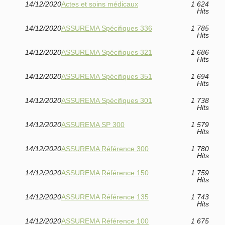
14/12/2020
Actes et soins médicaux
1 624
Hits
14/12/2020
ASSUREMA Spécifiques 336
1 785
Hits
14/12/2020
ASSUREMA Spécifiques 321
1 686
Hits
14/12/2020
ASSUREMA Spécifiques 351
1 694
Hits
14/12/2020
ASSUREMA Spécifiques 301
1 738
Hits
14/12/2020
ASSUREMA SP 300
1 579
Hits
14/12/2020
ASSUREMA Référence 300
1 780
Hits
14/12/2020
ASSUREMA Référence 150
1 759
Hits
14/12/2020
ASSUREMA Référence 135
1 743
Hits
14/12/2020
ASSUREMA Référence 100
1 675