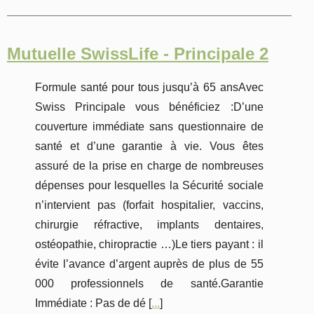
Mutuelle SwissLife - Principale 2
Formule santé pour tous jusqu’à 65 ansAvec
Swiss Principale vous bénéficiez :D’une
couverture immédiate sans questionnaire de
santé et d’une garantie à vie. Vous êtes
assuré de la prise en charge de nombreuses
dépenses pour lesquelles la Sécurité sociale
n’intervient pas (forfait hospitalier, vaccins,
chirurgie réfractive, implants dentaires,
ostéopathie, chiropractie …)Le tiers payant : il
évite l’avance d’argent auprès de plus de 55
000 professionnels de santé.Garantie
Immédiate : Pas de dé [
...
]