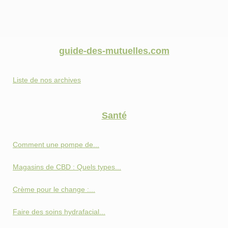
guide-des-mutuelles.com
Liste de nos archives
Santé
Comment une pompe de...
Magasins de CBD : Quels types...
Crème pour le change :...
Faire des soins hydrafacial...