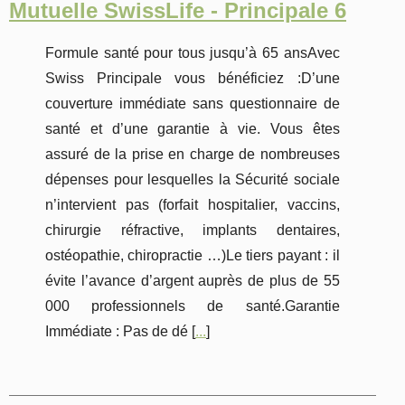
Mutuelle SwissLife - Principale 6
Formule santé pour tous jusqu’à 65 ansAvec
Swiss Principale vous bénéficiez :D’une
couverture immédiate sans questionnaire de
santé et d’une garantie à vie. Vous êtes
assuré de la prise en charge de nombreuses
dépenses pour lesquelles la Sécurité sociale
n’intervient pas (forfait hospitalier, vaccins,
chirurgie réfractive, implants dentaires,
ostéopathie, chiropractie …)Le tiers payant : il
évite l’avance d’argent auprès de plus de 55
000 professionnels de santé.Garantie
Immédiate : Pas de dé [
...
]