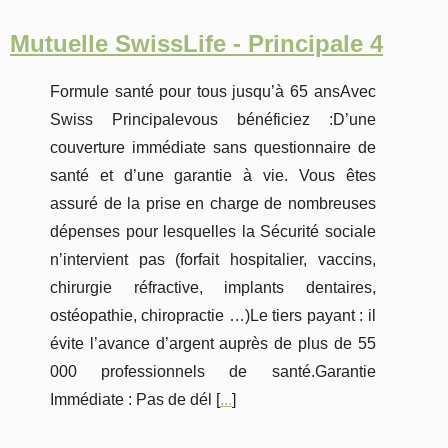
Mutuelle SwissLife - Principale 4
Formule santé pour tous jusqu’à 65 ansAvec
Swiss Principalevous bénéficiez :D’une
couverture immédiate sans questionnaire de
santé et d’une garantie à vie. Vous êtes
assuré de la prise en charge de nombreuses
dépenses pour lesquelles la Sécurité sociale
n’intervient pas (forfait hospitalier, vaccins,
chirurgie réfractive, implants dentaires,
ostéopathie, chiropractie …)Le tiers payant : il
évite l’avance d’argent auprès de plus de 55
000 professionnels de santé.Garantie
Immédiate : Pas de dél [
...
]