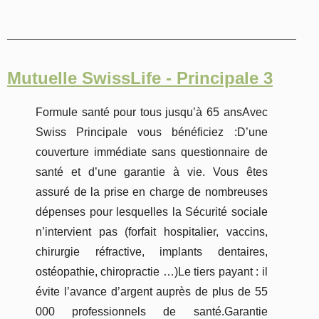
Mutuelle SwissLife - Principale 3
Formule santé pour tous jusqu’à 65 ansAvec
Swiss Principale vous bénéficiez :D’une
couverture immédiate sans questionnaire de
santé et d’une garantie à vie. Vous êtes
assuré de la prise en charge de nombreuses
dépenses pour lesquelles la Sécurité sociale
n’intervient pas (forfait hospitalier, vaccins,
chirurgie réfractive, implants dentaires,
ostéopathie, chiropractie …)Le tiers payant : il
évite l’avance d’argent auprès de plus de 55
000 professionnels de santé.Garantie