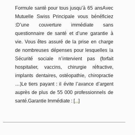
Formule santé pour tous jusqu’à 65 ansAvec
Mutuelle Swiss Principale vous bénéficiez
:D’une couverture immédiate sans
questionnaire de santé et d’une garantie à
vie. Vous êtes assuré de la prise en charge
de nombreuses dépenses pour lesquelles la
Sécurité sociale n’intervient pas (forfait
hospitalier, vaccins, chirurgie réfractive,
implants dentaires, ostéopathie, chiropractie
…)Le tiers payant : il évite l’avance d’argent
auprès de plus de 55 000 professionnels de
santé.Garantie Immédiate : [
...
]