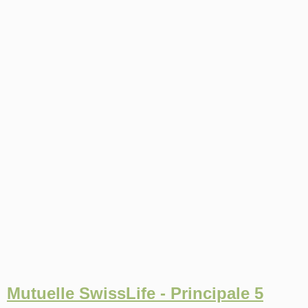
Mutuelle SwissLife - Principale 5