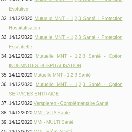
Evolutive
14/12/2020
Mutuelle MNT - 1,2,3 Santé - Protection
Hospitalisation
14/12/2020
Mutuelle MNT - 1,2,3 Santé - Protection
Essentielle
14/12/2020
Mutuelle MNT - 1,2,3 Santé - Option
INDEMNITES HOSPITALISATION
14/12/2020
Mutuelle MNT - 1,2,3 Santé
14/12/2020
Mutuelle MNT - 1,2,3 Santé - Option
SERVICES ENTRAIDE
14/12/2020
Verspieren - Complémentaire Santé
14/12/2020
MMI - VITA Santé
14/12/2020
MMI - MULTI Santé
14/12/2020
MMI - Prémi Santé