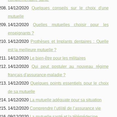
14/12/2020
Quelques conseils sur le choix d'une
mutuelle
14/12/2020
Quelles mutuelles choisir pour les
enseignants ?
14/12/2020
Prothèses et Implants dentaires : Quelle
est la meilleure mutuelle ?
14/12/2020
Le bien-être pour les militaires
14/12/2020
Qui peut postuler au nouveau régime
français d'assurance-maladie ?
14/12/2020
Quelques points essentiels pour le choix
de sa mutuelle
14/12/2020
La mutuelle adéquate pour sa situation
14/12/2020
Comprendre l’utilité de l’assurance vie
09/12/2020
La mutuelle santé et la télémédecine