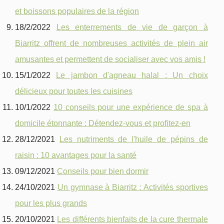
et boissons populaires de la région
18/2/2022
Les enterrements de vie de garçon à
Biarritz offrent de nombreuses activités de plein air
amusantes et permettent de socialiser avec vos amis !
15/1/2022
Le jambon d'agneau halal : Un choix
délicieux pour toutes les cuisines
10/1/2022
10 conseils pour une expérience de spa à
domicile étonnante : Détendez-vous et profitez-en
28/12/2021
Les nutriments de l'huile de pépins de
raisin : 10 avantages pour la santé
09/12/2021
Conseils pour bien dormir
24/10/2021
Un gymnase à Biarritz : Activités sportives
pour les plus grands
20/10/2021
Les différents bienfaits de la cure thermale