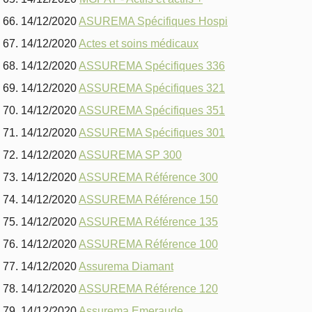
14/12/2020
ASUREMA Spécifiques Hospi
14/12/2020
Actes et soins médicaux
14/12/2020
ASSUREMA Spécifiques 336
14/12/2020
ASSUREMA Spécifiques 321
14/12/2020
ASSUREMA Spécifiques 351
14/12/2020
ASSUREMA Spécifiques 301
14/12/2020
ASSUREMA SP 300
14/12/2020
ASSUREMA Référence 300
14/12/2020
ASSUREMA Référence 150
14/12/2020
ASSUREMA Référence 135
14/12/2020
ASSUREMA Référence 100
14/12/2020
Assurema Diamant
14/12/2020
ASSUREMA Référence 120
14/12/2020
Assurema Emeraude