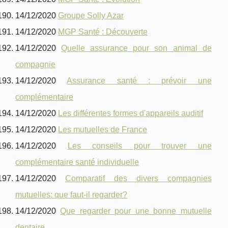
14/12/2020
Groupe Solly Azar
14/12/2020
MGP Santé : Découverte
14/12/2020
Quelle assurance pour son animal de
compagnie
14/12/2020
Assurance santé : prévoir une
complémentaire
14/12/2020
Les différentes formes d'appareils auditif
14/12/2020
Les mutuelles de France
14/12/2020
Les conseils pour trouver une
complémentaire santé individuelle
14/12/2020
Comparatif des divers compagnies
mutuelles: que faut-il regarder?
14/12/2020
Que regarder pour une bonne mutuelle
dentaire