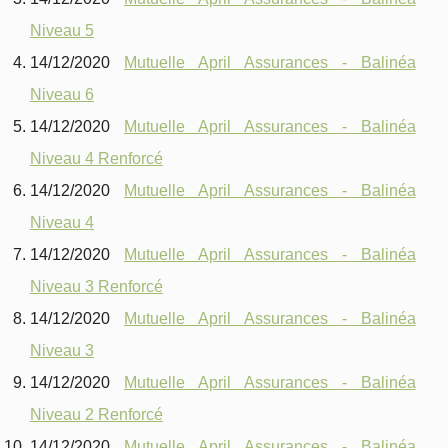
Niveau 5
14/12/2020
Mutuelle April Assurances - Balinéa
Niveau 6
14/12/2020
Mutuelle April Assurances - Balinéa
Niveau 4 Renforcé
14/12/2020
Mutuelle April Assurances - Balinéa
Niveau 4
14/12/2020
Mutuelle April Assurances - Balinéa
Niveau 3 Renforcé
14/12/2020
Mutuelle April Assurances - Balinéa
Niveau 3
14/12/2020
Mutuelle April Assurances - Balinéa
Niveau 2 Renforcé
14/12/2020
Mutuelle April Assurances - Balinéa