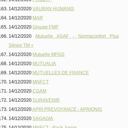
14/12/2020
VAUBAN HUMANIS
14/12/2020
MAIF
14/12/2020
Groupe FMP
14/12/2020
Mutuelle ASAF - Normaconfort Plus
Sénior TM +
14/12/2020
Mutuelle MPGS
14/12/2020
MUTUALIA
14/12/2020
MUTUELLES DE FRANCE
14/12/2020
MNFCT
14/12/2020
CGAM
14/12/2020
SURAVENIR
14/12/2020
APRI PREVOYANCE - APRIONIS
14/12/2020
SAGAGIA
14/12/2020
MNFCT - Pack Junior