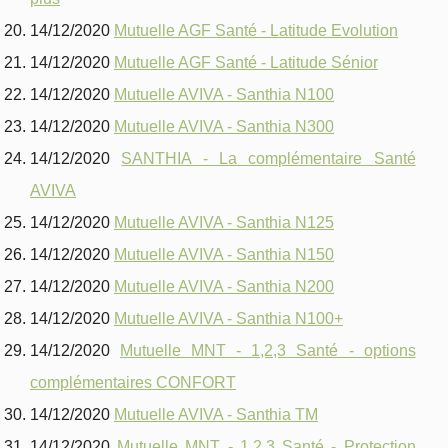
14/12/2020
Mutuelle AGF Santé - Latitude Evolution
14/12/2020
Mutuelle AGF Santé - Latitude Sénior
14/12/2020
Mutuelle AVIVA - Santhia N100
14/12/2020
Mutuelle AVIVA - Santhia N300
14/12/2020
SANTHIA - La complémentaire Santé
AVIVA
14/12/2020
Mutuelle AVIVA - Santhia N125
14/12/2020
Mutuelle AVIVA - Santhia N150
14/12/2020
Mutuelle AVIVA - Santhia N200
14/12/2020
Mutuelle AVIVA - Santhia N100+
14/12/2020
Mutuelle MNT - 1,2,3 Santé - options
complémentaires CONFORT
14/12/2020
Mutuelle AVIVA - Santhia TM
14/12/2020
Mutuelle MNT - 1,2,3 Santé - Protection