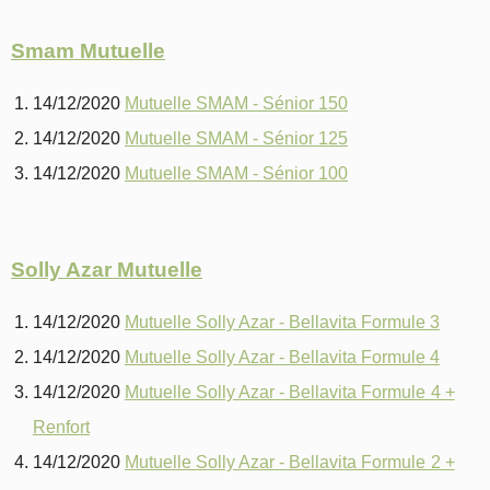
Smam Mutuelle
14/12/2020
Mutuelle SMAM - Sénior 150
14/12/2020
Mutuelle SMAM - Sénior 125
14/12/2020
Mutuelle SMAM - Sénior 100
Solly Azar Mutuelle
14/12/2020
Mutuelle Solly Azar - Bellavita Formule 3
14/12/2020
Mutuelle Solly Azar - Bellavita Formule 4
14/12/2020
Mutuelle Solly Azar - Bellavita Formule 4 +
Renfort
14/12/2020
Mutuelle Solly Azar - Bellavita Formule 2 +