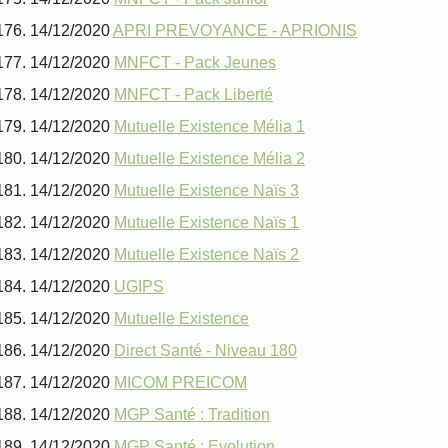
14/12/2020
APRI PREVOYANCE - APRIONIS
14/12/2020
MNFCT - Pack Jeunes
14/12/2020
MNFCT - Pack Liberté
14/12/2020
Mutuelle Existence Mélia 1
14/12/2020
Mutuelle Existence Mélia 2
14/12/2020
Mutuelle Existence Naïs 3
14/12/2020
Mutuelle Existence Naïs 1
14/12/2020
Mutuelle Existence Naïs 2
14/12/2020
UGIPS
14/12/2020
Mutuelle Existence
14/12/2020
Direct Santé - Niveau 180
14/12/2020
MICOM PREICOM
14/12/2020
MGP Santé : Tradition
14/12/2020
MGP Santé : Evolution