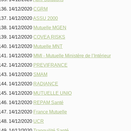
14/12/2020
CGRM
14/12/2020
ASSU 2000
14/12/2020
Mutuelle MGEN
14/12/2020
COVEA RISKS
14/12/2020
Mutuelle MNT
14/12/2020
MMI - Mutuelle Ministère de l’Intérieur
14/12/2020
PREVIFRANCE
14/12/2020
SMAM
14/12/2020
RADIANCE
14/12/2020
MUTUELLE UNIO
14/12/2020
REPAM Santé
14/12/2020
France Mutuelle
14/12/2020
UCR
14/12/2020
Tranquilité Santé