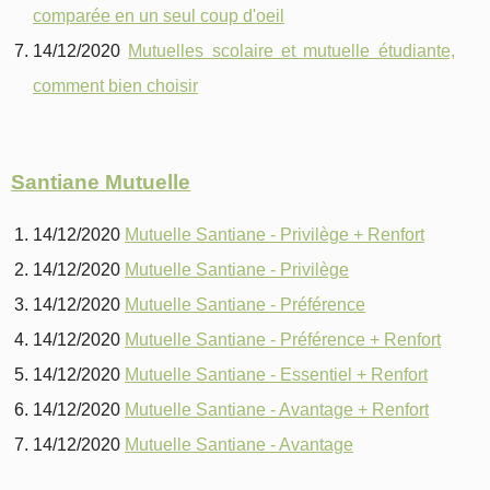
comparée en un seul coup d'oeil
14/12/2020
Mutuelles scolaire et mutuelle étudiante,
comment bien choisir
Santiane Mutuelle
14/12/2020
Mutuelle Santiane - Privilège + Renfort
14/12/2020
Mutuelle Santiane - Privilège
14/12/2020
Mutuelle Santiane - Préférence
14/12/2020
Mutuelle Santiane - Préférence + Renfort
14/12/2020
Mutuelle Santiane - Essentiel + Renfort
14/12/2020
Mutuelle Santiane - Avantage + Renfort
14/12/2020
Mutuelle Santiane - Avantage