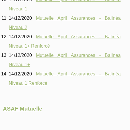
Niveau 1
14/12/2020
Mutuelle April Assurances - Balinéa
Niveau 2
14/12/2020
Mutuelle April Assurances - Balinéa
Niveau 1+ Renforcé
14/12/2020
Mutuelle April Assurances - Balinéa
Niveau 1+
14/12/2020
Mutuelle April Assurances - Balinéa
Niveau 1 Renforcé
ASAF Mutuelle