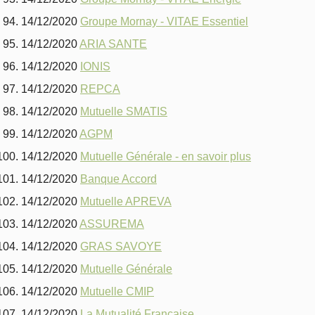
14/12/2020
Groupe Mornay - VITAE Essentiel
14/12/2020
ARIA SANTE
14/12/2020
IONIS
14/12/2020
REPCA
14/12/2020
Mutuelle SMATIS
14/12/2020
AGPM
14/12/2020
Mutuelle Générale - en savoir plus
14/12/2020
Banque Accord
14/12/2020
Mutuelle APREVA
14/12/2020
ASSUREMA
14/12/2020
GRAS SAVOYE
14/12/2020
Mutuelle Générale
14/12/2020
Mutuelle CMIP
14/12/2020
La Mutualité Française