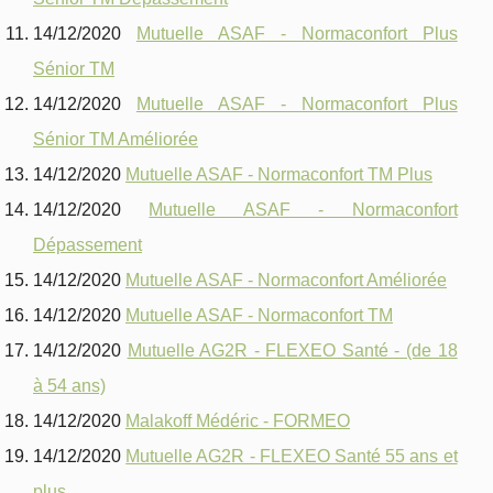
14/12/2020
Mutuelle ASAF - Normaconfort Plus
Sénior TM
14/12/2020
Mutuelle ASAF - Normaconfort Plus
Sénior TM Améliorée
14/12/2020
Mutuelle ASAF - Normaconfort TM Plus
14/12/2020
Mutuelle ASAF - Normaconfort
Dépassement
14/12/2020
Mutuelle ASAF - Normaconfort Améliorée
14/12/2020
Mutuelle ASAF - Normaconfort TM
14/12/2020
Mutuelle AG2R - FLEXEO Santé - (de 18
à 54 ans)
14/12/2020
Malakoff Médéric - FORMEO
14/12/2020
Mutuelle AG2R - FLEXEO Santé 55 ans et
plus