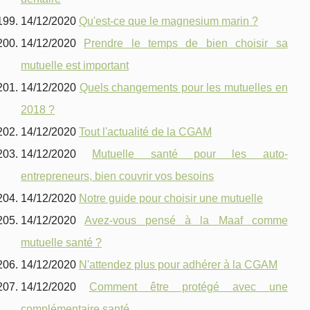
14/12/2020
Qu'est-ce que le magnesium marin ?
14/12/2020
Prendre le temps de bien choisir sa
mutuelle est important
14/12/2020
Quels changements pour les mutuelles en
2018 ?
14/12/2020
Tout l'actualité de la CGAM
14/12/2020
Mutuelle santé pour les auto-
entrepreneurs, bien couvrir vos besoins
14/12/2020
Notre guide pour choisir une mutuelle
14/12/2020
Avez-vous pensé à la Maaf comme
mutuelle santé ?
14/12/2020
N'attendez plus pour adhérer à la CGAM
14/12/2020
Comment être protégé avec une
complémentaire santé