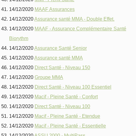
14/12/2020
MAAF Assurances
14/12/2020
Assurance santé MMA - Double Effet.
14/12/2020
MAAF - Assurance Complémentaire Santé
Biorythm
14/12/2020
Assurance Santé Senior
14/12/2020
Assurance santé MMA
14/12/2020
Direct Santé - Niveau 150
14/12/2020
Groupe MMA
14/12/2020
Direct Santé - Niveau 100 Essentiel
14/12/2020
Macif - Pleine Santé - Confort
14/12/2020
Direct Santé - Niveau 100
14/12/2020
Macif - Pleine Santé - Etendue
14/12/2020
Macif - Pleine Santé - Essentielle
14/12/2020
ASSU 2000 - MultiPass