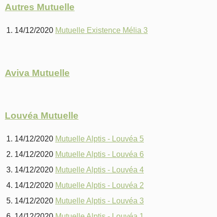
Autres Mutuelle
14/12/2020
Mutuelle Existence Mélia 3
Aviva Mutuelle
Louvéa Mutuelle
14/12/2020
Mutuelle Alptis - Louvéa 5
14/12/2020
Mutuelle Alptis - Louvéa 6
14/12/2020
Mutuelle Alptis - Louvéa 4
14/12/2020
Mutuelle Alptis - Louvéa 2
14/12/2020
Mutuelle Alptis - Louvéa 3
14/12/2020
Mutuelle Alptis - Louvéa 1