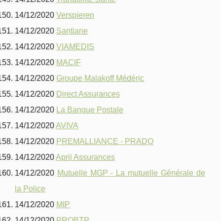
14/12/2020
Verspieren
14/12/2020
Santiane
14/12/2020
VIAMEDIS
14/12/2020
MACIF
14/12/2020
Groupe Malakoff Médéric
14/12/2020
Direct Assurances
14/12/2020
La Banque Postale
14/12/2020
AVIVA
14/12/2020
PREMALLIANCE - PRADO
14/12/2020
April Assurances
14/12/2020
Mutuelle MGP - La mutuelle Générale de
la Police
14/12/2020
MIP
14/12/2020
PROBTP