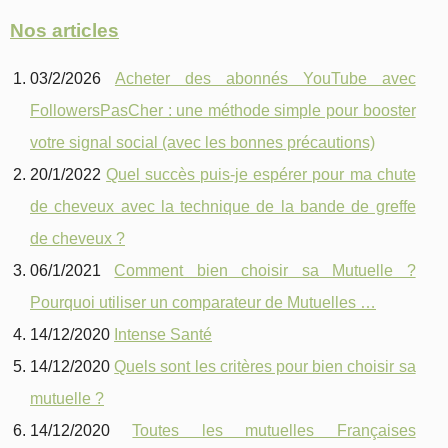
Nos articles
03/2/2026
Acheter des abonnés YouTube avec
FollowersPasCher : une méthode simple pour booster
votre signal social (avec les bonnes précautions)
20/1/2022
Quel succès puis-je espérer pour ma chute
de cheveux avec la technique de la bande de greffe
de cheveux ?
06/1/2021
Comment bien choisir sa Mutuelle ?
Pourquoi utiliser un comparateur de Mutuelles …
14/12/2020
Intense Santé
14/12/2020
Quels sont les critères pour bien choisir sa
mutuelle ?
14/12/2020
Toutes les mutuelles Françaises