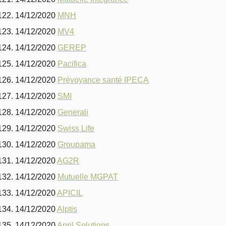
14/12/2020
MNH
14/12/2020
MV4
14/12/2020
GEREP
14/12/2020
Pacifica
14/12/2020
Prévoyance santé IPECA
14/12/2020
SMI
14/12/2020
Generali
14/12/2020
Swiss Life
14/12/2020
Groupama
14/12/2020
AG2R
14/12/2020
Mutuelle MGPAT
14/12/2020
APICIL
14/12/2020
Alptis
14/12/2020
April Solutions