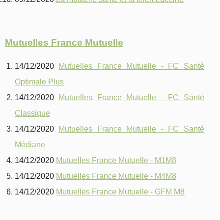
Mutuelles France Mutuelle
14/12/2020
Mutuelles France Mutuelle - FC Santé
Optimale Plus
14/12/2020
Mutuelles France Mutuelle - FC Santé
Classique
14/12/2020
Mutuelles France Mutuelle - FC Santé
Médiane
14/12/2020
Mutuelles France Mutuelle - M1M8
14/12/2020
Mutuelles France Mutuelle - M4M8
14/12/2020
Mutuelles France Mutuelle - GFM M8