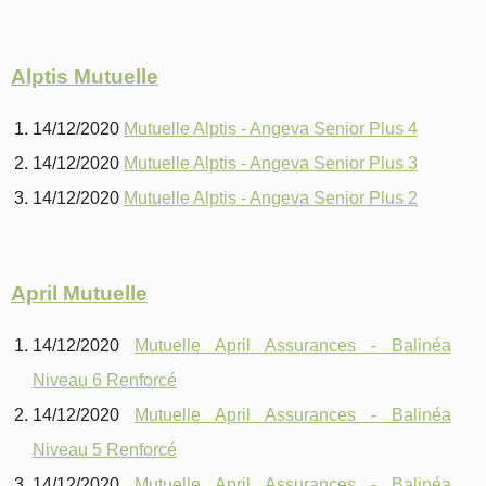
Alptis Mutuelle
14/12/2020
Mutuelle Alptis - Angeva Senior Plus 4
14/12/2020
Mutuelle Alptis - Angeva Senior Plus 3
14/12/2020
Mutuelle Alptis - Angeva Senior Plus 2
April Mutuelle
14/12/2020
Mutuelle April Assurances - Balinéa
Niveau 6 Renforcé
14/12/2020
Mutuelle April Assurances - Balinéa
Niveau 5 Renforcé
14/12/2020
Mutuelle April Assurances - Balinéa