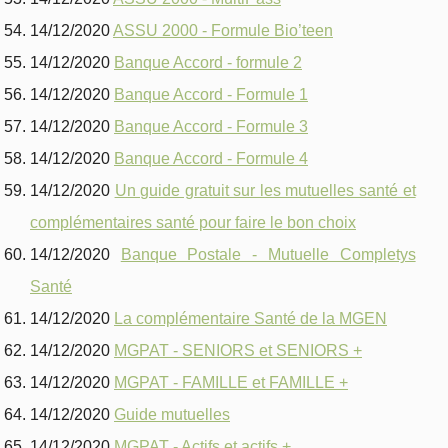
14/12/2020
ASSU 2000 - Formule Bio’teen
14/12/2020
Banque Accord - formule 2
14/12/2020
Banque Accord - Formule 1
14/12/2020
Banque Accord - Formule 3
14/12/2020
Banque Accord - Formule 4
14/12/2020
Un guide gratuit sur les mutuelles santé et
complémentaires santé pour faire le bon choix
14/12/2020
Banque Postale - Mutuelle Completys
Santé
14/12/2020
La complémentaire Santé de la MGEN
14/12/2020
MGPAT - SENIORS et SENIORS +
14/12/2020
MGPAT - FAMILLE et FAMILLE +
14/12/2020
Guide mutuelles
14/12/2020
MGPAT - Actifs et actifs +