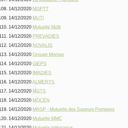
14/12/2020
MGPTT
14/12/2020
MUTI
14/12/2020
Mutuelle Mufti
14/12/2020
PREVADIES
14/12/2020
NOVALIS
14/12/2020
Groupe Mornay
14/12/2020
GIEPS
14/12/2020
IMADIES
14/12/2020
ALMERYS
14/12/2020
MGTS
14/12/2020
MOCEN
14/12/2020
MNSP - Mutuelle des Sapeurs Pompiers
14/12/2020
Mutuelle MMC
14/12/2020
Mutuelle Intégrance