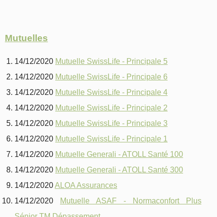
Mutuelles
14/12/2020
Mutuelle SwissLife - Principale 5
14/12/2020
Mutuelle SwissLife - Principale 6
14/12/2020
Mutuelle SwissLife - Principale 4
14/12/2020
Mutuelle SwissLife - Principale 2
14/12/2020
Mutuelle SwissLife - Principale 3
14/12/2020
Mutuelle SwissLife - Principale 1
14/12/2020
Mutuelle Generali - ATOLL Santé 100
14/12/2020
Mutuelle Generali - ATOLL Santé 300
14/12/2020
ALOA Assurances
14/12/2020
Mutuelle ASAF - Normaconfort Plus
Sénior TM Dépassement