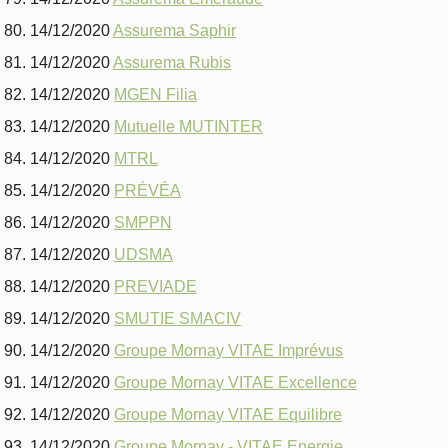
14/12/2020
Assurema Saphir
14/12/2020
Assurema Rubis
14/12/2020
MGEN Filia
14/12/2020
Mutuelle MUTINTER
14/12/2020
MTRL
14/12/2020
PRÉVÉA
14/12/2020
SMPPN
14/12/2020
UDSMA
14/12/2020
PREVIADE
14/12/2020
SMUTIE SMACIV
14/12/2020
Groupe Mornay VITAE Imprévus
14/12/2020
Groupe Mornay VITAE Excellence
14/12/2020
Groupe Mornay VITAE Equilibre
14/12/2020
Groupe Mornay - VITAE Energie