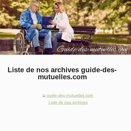
Liste de nos archives guide-des-
mutuelles.com
guide-des-mutuelles.com
Liste de nos archives