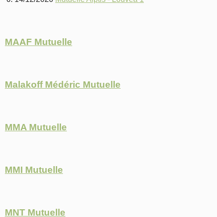
MAAF Mutuelle
Malakoff Médéric Mutuelle
MMA Mutuelle
MMI Mutuelle
MNT Mutuelle