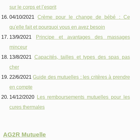
sur le corps et l’esprit
04/10/2021
Crème pour le change de bébé : Ce
qu'elle fait et pourquoi vous en avez besoin
13/9/2021
Principe et avantages des massages
minceur
13/8/2021
Capacités, tailles et types des spas pas
cher
22/6/2021
Guide des mutuelles : les critères à prendre
en compte
14/12/2020
Les remboursements mutuelles pour les
cures thermales
AG2R Mutuelle