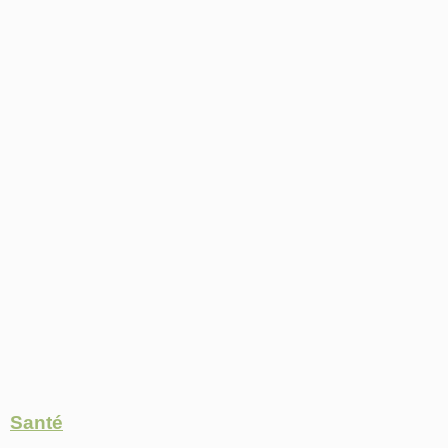
Santé