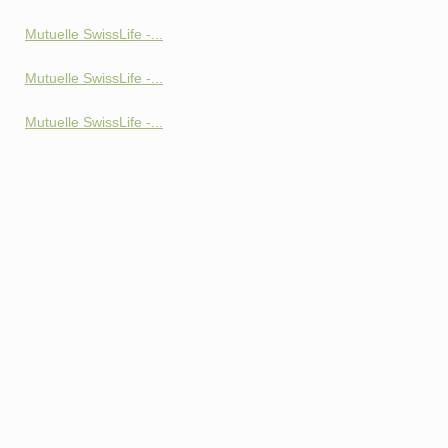
Mutuelle SwissLife -...
Mutuelle SwissLife -...
Mutuelle SwissLife -...