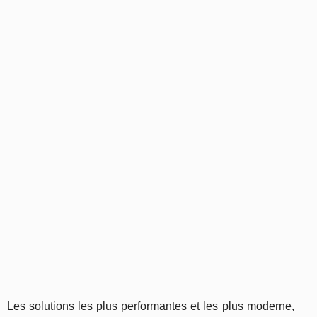
Les solutions les plus performantes et les plus moderne,