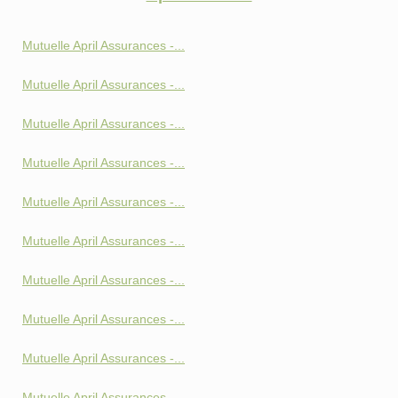
Mutuelle April Assurances -...
Mutuelle April Assurances -...
Mutuelle April Assurances -...
Mutuelle April Assurances -...
Mutuelle April Assurances -...
Mutuelle April Assurances -...
Mutuelle April Assurances -...
Mutuelle April Assurances -...
Mutuelle April Assurances -...
Mutuelle April Assurances -...