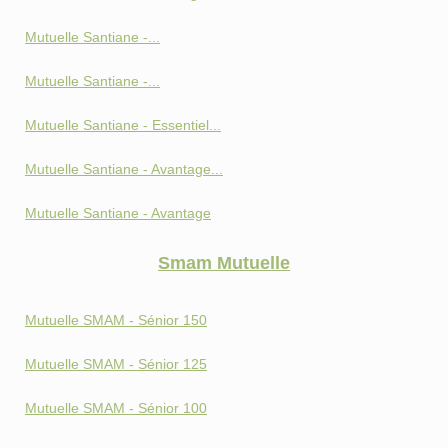
Mutuelle Santiane -...
Mutuelle Santiane -...
Mutuelle Santiane - Essentiel...
Mutuelle Santiane - Avantage...
Mutuelle Santiane - Avantage
Smam Mutuelle
Mutuelle SMAM - Sénior 150
Mutuelle SMAM - Sénior 125
Mutuelle SMAM - Sénior 100