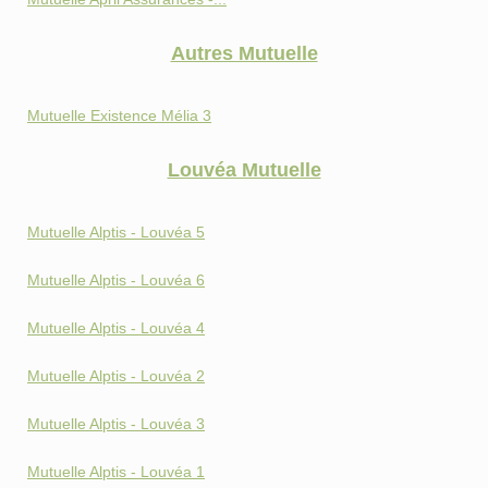
Autres Mutuelle
Mutuelle Existence Mélia 3
Louvéa Mutuelle
Mutuelle Alptis - Louvéa 5
Mutuelle Alptis - Louvéa 6
Mutuelle Alptis - Louvéa 4
Mutuelle Alptis - Louvéa 2
Mutuelle Alptis - Louvéa 3
Mutuelle Alptis - Louvéa 1