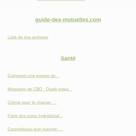
guide-des-mutuelles.com
Liste de nos archives
Santé
Comment une pompe de...
Magasins de CBD : Quels types...
Crème pour le change :...
Faire des soins hydrafacial...
Cosmétiques bon marché :...