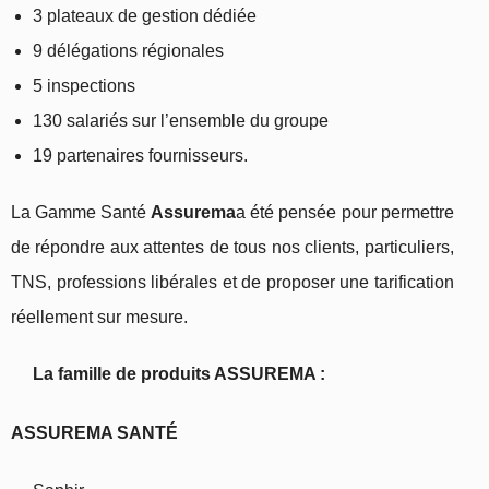
3 plateaux de gestion dédiée
9 délégations régionales
5 inspections
130 salariés sur l’ensemble du groupe
19 partenaires fournisseurs.
La Gamme Santé
Assurema
a été pensée pour permettre
de répondre aux attentes de tous nos clients, particuliers,
TNS, professions libérales et de proposer une tarification
réellement sur mesure.
La famille de produits ASSUREMA :
ASSUREMA SANTÉ