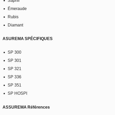
Saphir
Émeraude
Rubis
Diamant
ASUREMA SPÉCIFIQUES
SP 300
SP 301
SP 321
SP 336
SP 351
SP HOSPI
ASSUREMA Références