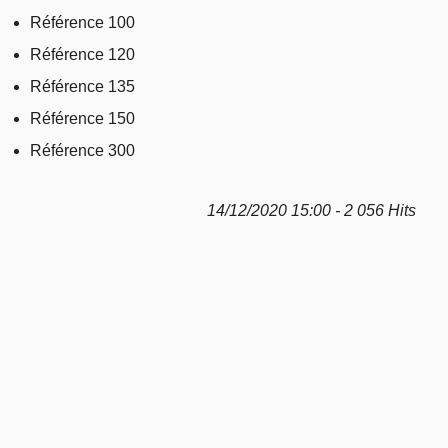
Référence 100
Référence 120
Référence 135
Référence 150
Référence 300
14/12/2020 15:00 - 2 056 Hits