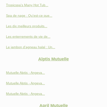
Tropicspa's Many Hot Tub...
Spa de nage : Qu'est-ce que...
Les dix meilleurs produits...
Les enterrements de vie de...
Le jambon d'agneau halal : Un...
Alptis Mutuelle
Mutuelle Alptis - Angeva...
Mutuelle Alptis - Angeva...
Mutuelle Alptis - Angeva...
April Mutuelle