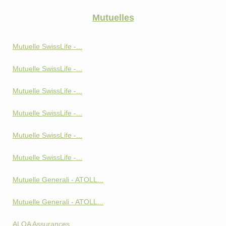
Mutuelles
Mutuelle SwissLife -...
Mutuelle SwissLife -...
Mutuelle SwissLife -...
Mutuelle SwissLife -...
Mutuelle SwissLife -...
Mutuelle SwissLife -...
Mutuelle Generali - ATOLL...
Mutuelle Generali - ATOLL...
ALOA Assurances