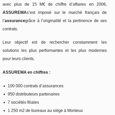
avec plus de 15 M€ de chiffre d’affaires en 2006,
ASSUREMA
s’est imposé sur le marché français de
l’
assurance
grâce à l’originalité et la pertinence de ses
contrats.
Leur objectif est de rechercher constamment les
solutions les plus performantes et les plus modernes
pour leurs clients.
ASSUREMA en chiffres :
100 000 contrats d’assurances
950 distributeurs partenaires
7 sociétés filiales
1 250 m2 de bureaux au siège à Monteux