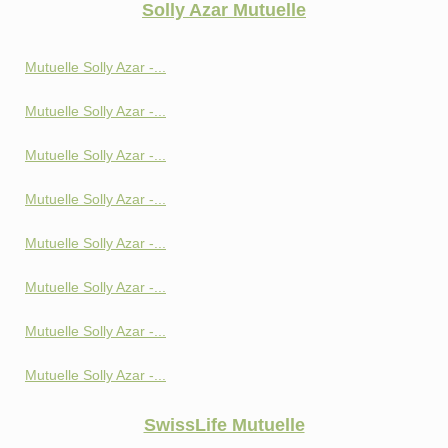
Solly Azar Mutuelle
Mutuelle Solly Azar -...
Mutuelle Solly Azar -...
Mutuelle Solly Azar -...
Mutuelle Solly Azar -...
Mutuelle Solly Azar -...
Mutuelle Solly Azar -...
Mutuelle Solly Azar -...
Mutuelle Solly Azar -...
SwissLife Mutuelle