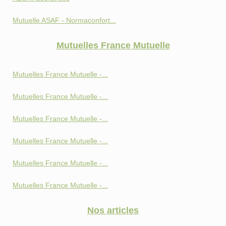
Mutuelle ASAF - Normaconfort...
Mutuelles France Mutuelle
Mutuelles France Mutuelle -...
Mutuelles France Mutuelle -...
Mutuelles France Mutuelle -...
Mutuelles France Mutuelle -...
Mutuelles France Mutuelle -...
Mutuelles France Mutuelle -...
Nos articles