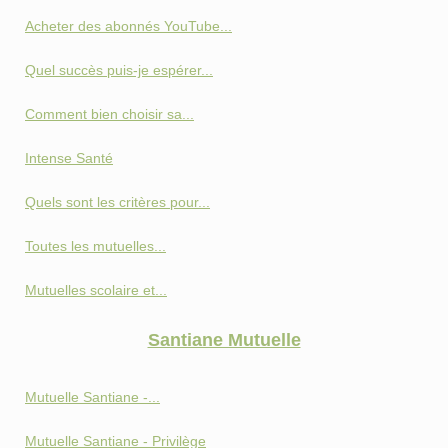
Acheter des abonnés YouTube...
Quel succès puis-je espérer...
Comment bien choisir sa...
Intense Santé
Quels sont les critères pour...
Toutes les mutuelles...
Mutuelles scolaire et...
Santiane Mutuelle
Mutuelle Santiane -...
Mutuelle Santiane - Privilège