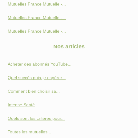
Mutuelles France Mutuelle -...
Mutuelles France Mutuelle -...
Mutuelles France Mutuelle -...
Nos articles
Acheter des abonnés YouTube...
Quel succès puis-je espérer...
Comment bien choisir sa...
Intense Santé
Quels sont les critères pour...
Toutes les mutuelles...