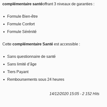
complémentaire santé
offrant 3 niveaux de garanties :
Formule Bien-être
Formule Confort
Formule Sérénité
Cette
complémentaire Santé
est accessible :
Sans questionnaire de santé
Sans limité d’âge
Tiers Payant
Remboursements sous 24 heures
14/12/2020 15:05 - 2 152 Hits