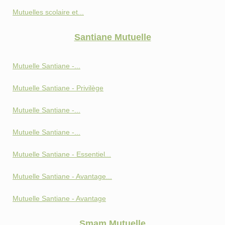
Mutuelles scolaire et...
Santiane Mutuelle
Mutuelle Santiane -...
Mutuelle Santiane - Privilège
Mutuelle Santiane -...
Mutuelle Santiane -...
Mutuelle Santiane - Essentiel...
Mutuelle Santiane - Avantage...
Mutuelle Santiane - Avantage
Smam Mutuelle