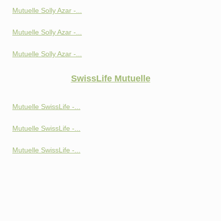
Mutuelle Solly Azar -...
Mutuelle Solly Azar -...
Mutuelle Solly Azar -...
SwissLife Mutuelle
Mutuelle SwissLife -...
Mutuelle SwissLife -...
Mutuelle SwissLife -...