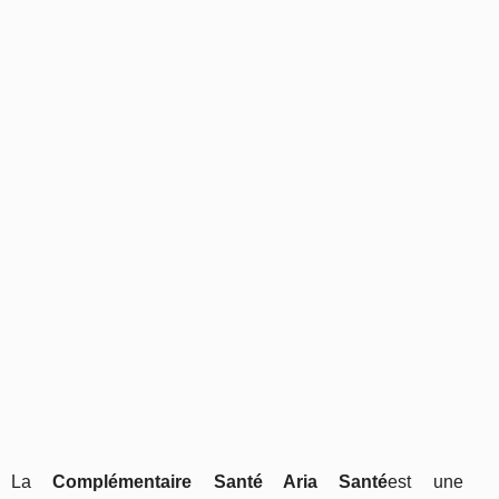
La
Complémentaire Santé Aria Santé
est une