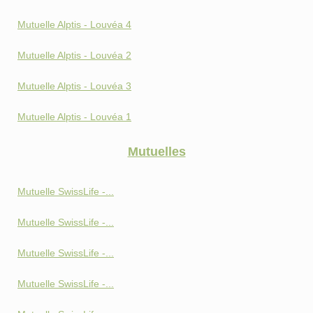
Mutuelle Alptis - Louvéa 4
Mutuelle Alptis - Louvéa 2
Mutuelle Alptis - Louvéa 3
Mutuelle Alptis - Louvéa 1
Mutuelles
Mutuelle SwissLife -...
Mutuelle SwissLife -...
Mutuelle SwissLife -...
Mutuelle SwissLife -...