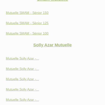
Mutuelle SMAM - Sénior 150
Mutuelle SMAM - Sénior 125
Mutuelle SMAM - Sénior 100
Solly Azar Mutuelle
Mutuelle Solly Azar -...
Mutuelle Solly Azar -...
Mutuelle Solly Azar -...
Mutuelle Solly Azar -...
Mutuelle Solly Azar -...