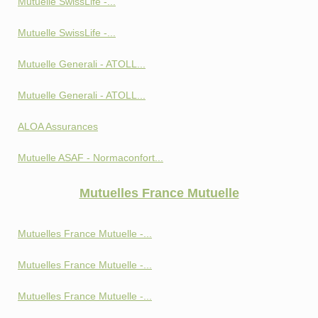
Mutuelle SwissLife -...
Mutuelle SwissLife -...
Mutuelle Generali - ATOLL...
Mutuelle Generali - ATOLL...
ALOA Assurances
Mutuelle ASAF - Normaconfort...
Mutuelles France Mutuelle
Mutuelles France Mutuelle -...
Mutuelles France Mutuelle -...
Mutuelles France Mutuelle -...