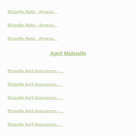
Mutuelle Alptis - Angeva...
Mutuelle Alptis - Angeva...
Mutuelle Alptis - Angeva...
April Mutuelle
Mutuelle April Assurances -...
Mutuelle April Assurances -...
Mutuelle April Assurances -...
Mutuelle April Assurances -...
Mutuelle April Assurances -...