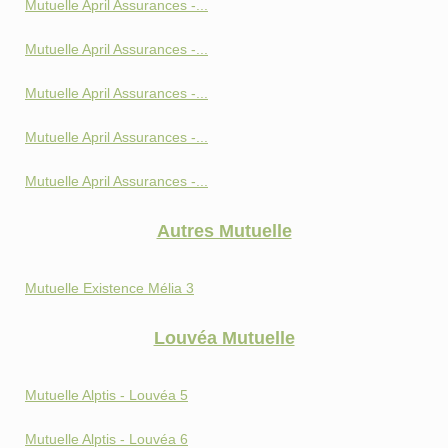
Mutuelle April Assurances -...
Mutuelle April Assurances -...
Mutuelle April Assurances -...
Mutuelle April Assurances -...
Mutuelle April Assurances -...
Autres Mutuelle
Mutuelle Existence Mélia 3
Louvéa Mutuelle
Mutuelle Alptis - Louvéa 5
Mutuelle Alptis - Louvéa 6