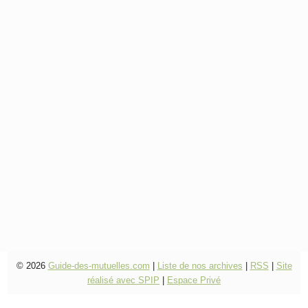
© 2026
Guide-des-mutuelles.com
|
Liste de nos archives
|
RSS
|
Site
réalisé avec SPIP
|
Espace Privé