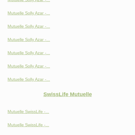
Mutuelle Solly Azar -...
Mutuelle Solly Azar -...
Mutuelle Solly Azar -...
Mutuelle Solly Azar -...
Mutuelle Solly Azar -...
Mutuelle Solly Azar -...
SwissLife Mutuelle
Mutuelle SwissLife -...
Mutuelle SwissLife -...