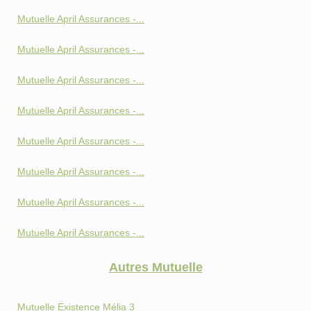
Mutuelle April Assurances -...
Mutuelle April Assurances -...
Mutuelle April Assurances -...
Mutuelle April Assurances -...
Mutuelle April Assurances -...
Mutuelle April Assurances -...
Mutuelle April Assurances -...
Mutuelle April Assurances -...
Autres Mutuelle
Mutuelle Existence Mélia 3