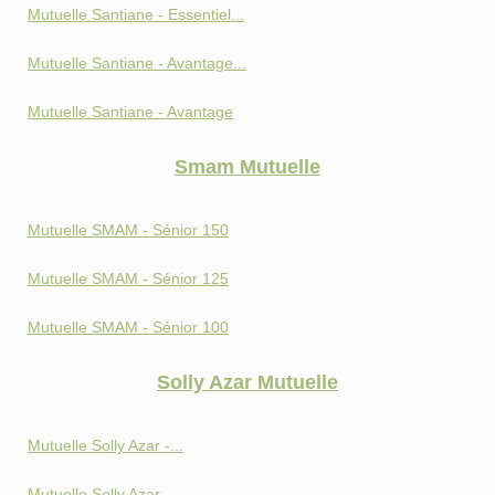
Mutuelle Santiane - Essentiel...
Mutuelle Santiane - Avantage...
Mutuelle Santiane - Avantage
Smam Mutuelle
Mutuelle SMAM - Sénior 150
Mutuelle SMAM - Sénior 125
Mutuelle SMAM - Sénior 100
Solly Azar Mutuelle
Mutuelle Solly Azar -...
Mutuelle Solly Azar -...