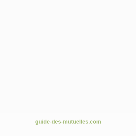
guide-des-mutuelles.com