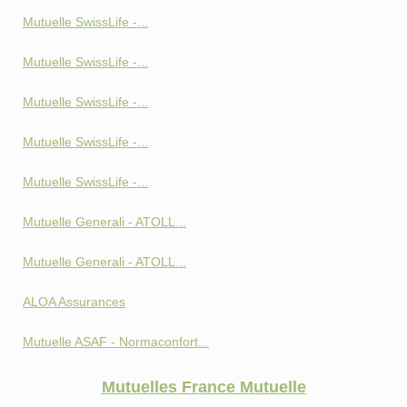
Mutuelle SwissLife -...
Mutuelle SwissLife -...
Mutuelle SwissLife -...
Mutuelle SwissLife -...
Mutuelle SwissLife -...
Mutuelle Generali - ATOLL...
Mutuelle Generali - ATOLL...
ALOA Assurances
Mutuelle ASAF - Normaconfort...
Mutuelles France Mutuelle