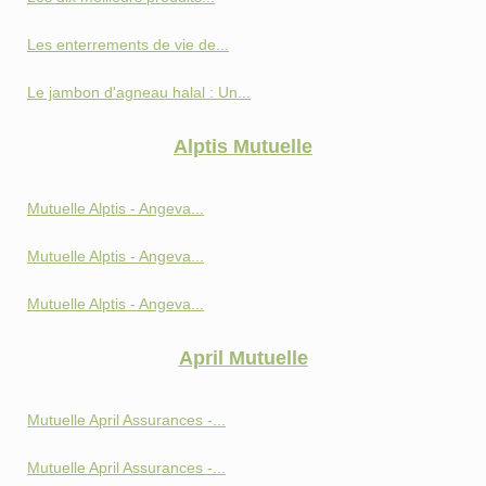
Les enterrements de vie de...
Le jambon d'agneau halal : Un...
Alptis Mutuelle
Mutuelle Alptis - Angeva...
Mutuelle Alptis - Angeva...
Mutuelle Alptis - Angeva...
April Mutuelle
Mutuelle April Assurances -...
Mutuelle April Assurances -...