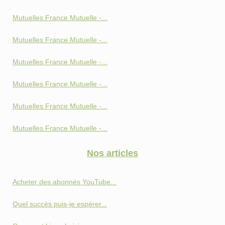
Mutuelles France Mutuelle -...
Mutuelles France Mutuelle -...
Mutuelles France Mutuelle -...
Mutuelles France Mutuelle -...
Mutuelles France Mutuelle -...
Mutuelles France Mutuelle -...
Nos articles
Acheter des abonnés YouTube...
Quel succès puis-je espérer...