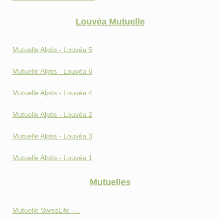
Louvéa Mutuelle
Mutuelle Alptis - Louvéa 5
Mutuelle Alptis - Louvéa 6
Mutuelle Alptis - Louvéa 4
Mutuelle Alptis - Louvéa 2
Mutuelle Alptis - Louvéa 3
Mutuelle Alptis - Louvéa 1
Mutuelles
Mutuelle SwissLife -...