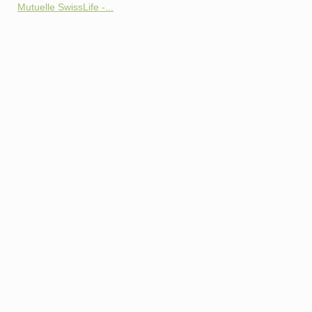
Mutuelle SwissLife -...